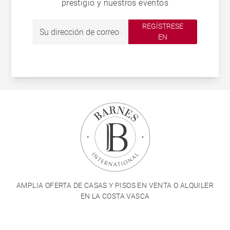
prestigio y nuestros eventos
REGÍSTRESE
EN
AMPLIA OFERTA DE CASAS Y PISOS EN VENTA O ALQUILER
EN LA COSTA VASCA