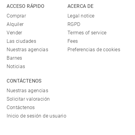
ACCESO RÁPIDO
ACERCA DE
Comprar
Legal notice
Alquiler
RGPD
Vender
Termes of service
Las ciudades
Fees
Nuestras agencias
Preferencias de cookies
Barnes
Noticias
CONTÁCTENOS
Nuestras agencias
Solicitar valoración
Contáctenos
Inicio de sesión de usuario