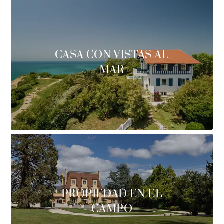
CASA CON VISTAS AL
MAR
PROPIEDAD EN EL
CAMPO