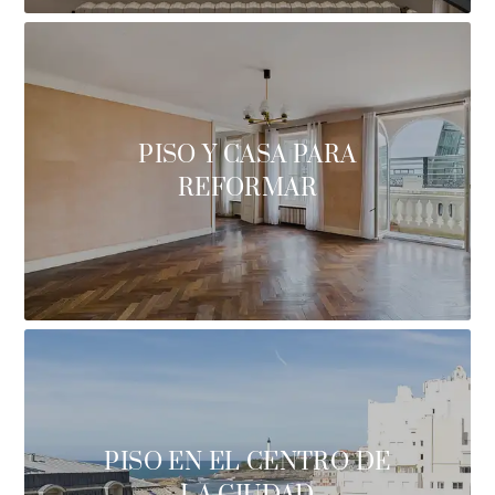
PISO Y CASA PARA
REFORMAR
PISO EN EL CENTRO DE