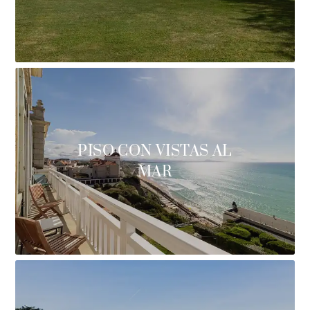
PISO CON VISTAS AL
MAR