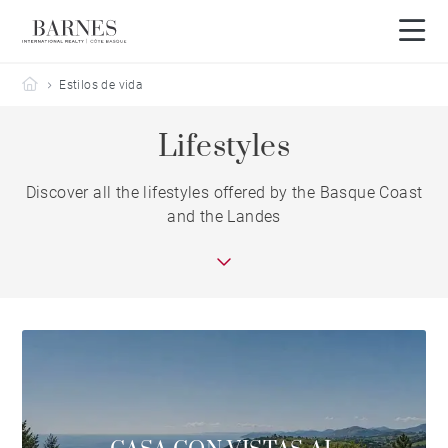
Barnes Côte Basque
Estilos de vida
Lifestyles
Discover all the lifestyles offered by the Basque Coast
and the Landes