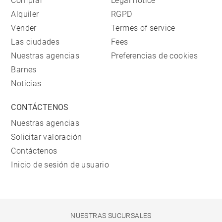
Comprar
Legal notice
Alquiler
RGPD
Vender
Termes of service
Las ciudades
Fees
Nuestras agencias
Preferencias de cookies
Barnes
Noticias
CONTÁCTENOS
Nuestras agencias
Solicitar valoración
Contáctenos
Inicio de sesión de usuario
NUESTRAS SUCURSALES