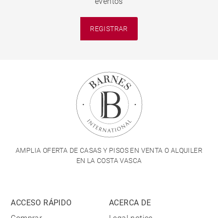
eventos
REGISTRAR
AMPLIA OFERTA DE CASAS Y PISOS EN VENTA O ALQUILER
EN LA COSTA VASCA
ACCESO RÁPIDO
ACERCA DE