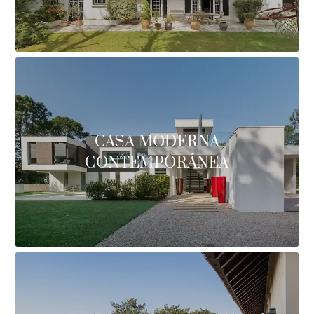
CASA MODERNA
CONTEMPORÁNEA