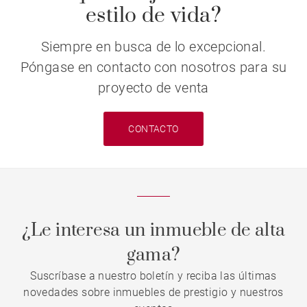
estilo de vida?
Siempre en busca de lo excepcional.
Póngase en contacto con nosotros para su
proyecto de venta
CONTACTO
¿Le interesa un inmueble de alta
gama?
Suscríbase a nuestro boletín y reciba las últimas
novedades sobre inmuebles de prestigio y nuestros