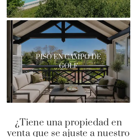
PISO EN CAMPO DE
GOLF
¿Tiene una propiedad en
venta que se ajuste a nuestro