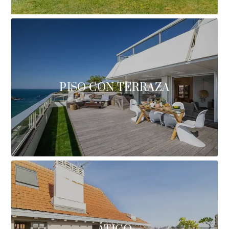
PISO CON TERRAZA