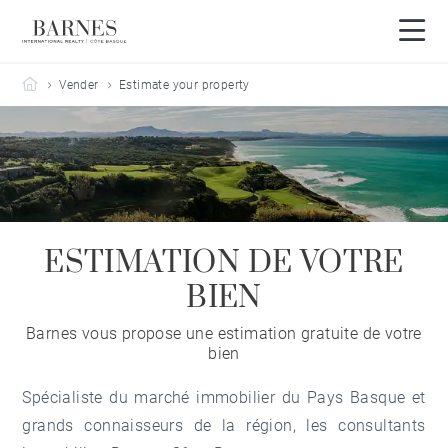
Barnes Côte Basque
Vender
Estimate your property
ESTIMATION DE VOTRE
BIEN
Barnes vous propose une estimation gratuite de votre
bien
Spécialiste du marché immobilier du Pays Basque et
grands connaisseurs de la région, les consultants