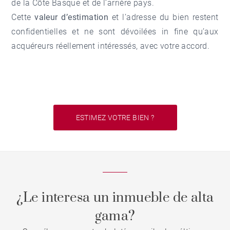
de la Côte Basque et de l’arrière pays.
Cette
valeur d’estimation
et l’adresse du bien restent
confidentielles et ne sont dévoilées in fine qu’aux
acquéreurs réellement intéressés, avec votre accord.
ESTIMEZ VOTRE BIEN ?
¿Le interesa un inmueble de alta
gama?