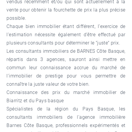
vendus récemment et/ou qui sont actuellement à la
vente pour obtenir la fourchette de prix la plus précise
possible.
Chaque bien immobilier étant différent, l’exercice de
l’estimation nécessite également d’être effectué par
plusieurs consultants pour déterminer le "juste" prix.
Les consultants immobiliers de BARNES Côte Basque,
répartis dans 3 agences, sauront ainsi mettre en
commun leur connaissance accrue du marché de
l'immobilier de prestige pour vous permettre de
connaître la juste valeur de votre bien.
Connaissance des prix du marché immobilier de
Biarritz et du Pays basque
Spécialistes de la région du Pays Basque, les
consultants immobiliers de l’agence immobilière
Barnes Côte Basque, professionnels expérimentés et