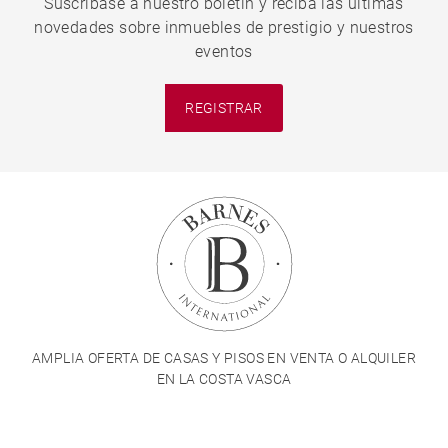
Suscríbase a nuestro boletín y reciba las últimas
novedades sobre inmuebles de prestigio y nuestros
eventos
REGISTRAR
AMPLIA OFERTA DE CASAS Y PISOS EN VENTA O ALQUILER
EN LA COSTA VASCA