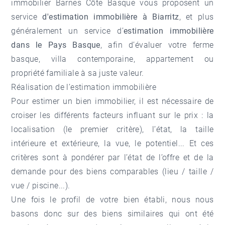
immobilier Barnes Côte Basque vous proposent un
service
d'estimation immobilière
à Biarritz
, et plus
généralement un service d’
estimation immobilière
dans le Pays Basque
, afin d’évaluer votre ferme
basque, villa contemporaine, appartement ou
propriété familiale à sa juste valeur.
Réalisation de l’estimation immobilière
Pour estimer un bien immobilier, il est nécessaire de
croiser les différents facteurs influant sur le prix : la
localisation (le premier critère), l’état, la taille
intérieure et extérieure, la vue, le potentiel... Et ces
critères sont à pondérer par l’état de l’offre et de la
demande pour des biens comparables (lieu / taille /
vue / piscine...).
Une fois le profil de votre bien établi, nous nous
basons donc sur des biens similaires qui ont été