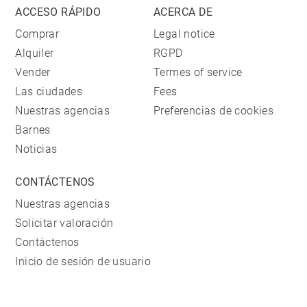
ACCESO RÁPIDO
ACERCA DE
Comprar
Legal notice
Alquiler
RGPD
Vender
Termes of service
Las ciudades
Fees
Nuestras agencias
Preferencias de cookies
Barnes
Noticias
CONTÁCTENOS
Nuestras agencias
Solicitar valoración
Contáctenos
Inicio de sesión de usuario