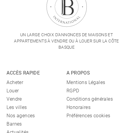
UN LARGE CHOIX D'ANNONCES DE MAISONS ET
APPARTEMENTS À VENDRE OU À LOUER SUR LA CÔTE
BASQUE
ACCÈS RAPIDE
A PROPOS
Acheter
Mentions Légales
Louer
RGPD
Vendre
Conditions générales
Les villes
Honoraires
Nos agences
Préférences cookies
Barnes
Actualités