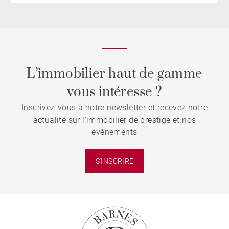
L’immobilier haut de gamme
vous intéresse ?
Inscrivez-vous à notre newsletter et recevez notre
actualité sur l'immobilier de prestige et nos
événements
S'INSCRIRE