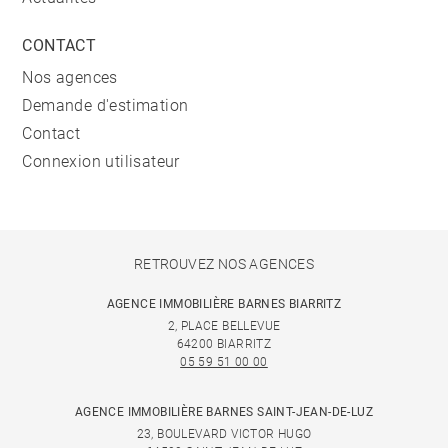
CONTACT
Nos agences
Demande d'estimation
Contact
Connexion utilisateur
RETROUVEZ NOS AGENCES
AGENCE IMMOBILIÈRE BARNES BIARRITZ
2, PLACE BELLEVUE
64200 BIARRITZ
05 59 51 00 00
AGENCE IMMOBILIÈRE BARNES SAINT-JEAN-DE-LUZ
23, BOULEVARD VICTOR HUGO