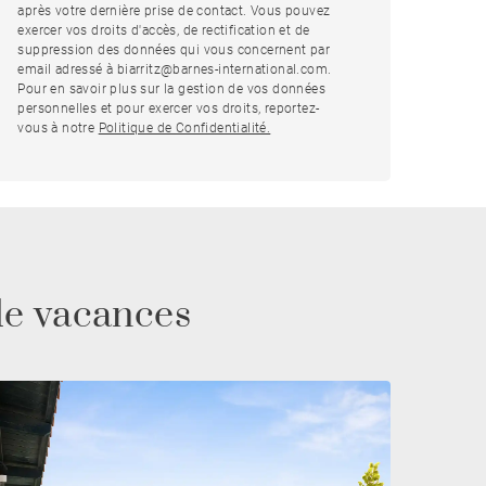
après votre dernière prise de contact. Vous pouvez
exercer vos droits d'accès, de rectification et de
suppression des données qui vous concernent par
email adressé à biarritz@barnes-international.com.
Pour en savoir plus sur la gestion de vos données
personnelles et pour exercer vos droits, reportez-
vous à notre
Politique de Confidentialité.
de vacances