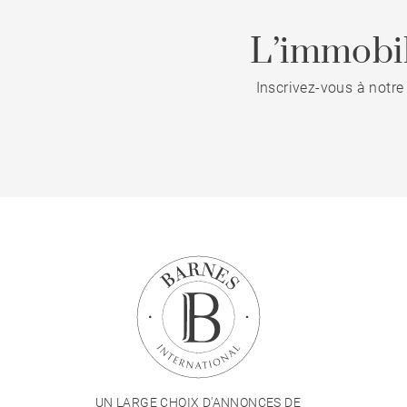
L’immobil
Inscrivez-vous à notre
UN LARGE CHOIX D'ANNONCES DE