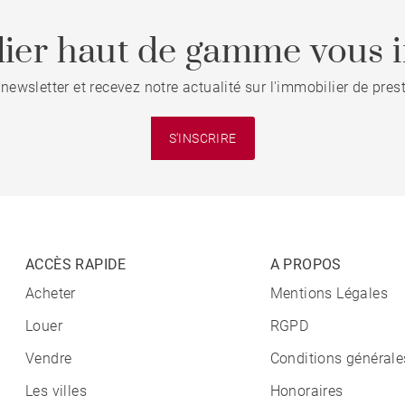
ier haut de gamme vous i
 newsletter et recevez notre actualité sur l'immobilier de pre
S'INSCRIRE
ACCÈS RAPIDE
A PROPOS
Acheter
Mentions Légales
Louer
RGPD
Vendre
Conditions générale
Les villes
Honoraires