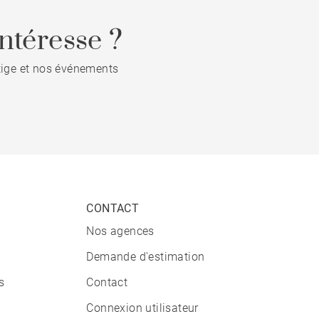
ntéresse ?
stige et nos événements
CONTACT
Nos agences
Demande d'estimation
s
Contact
Connexion utilisateur