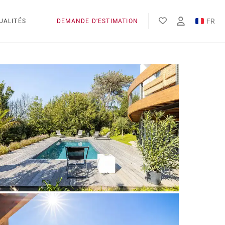
FR
UALITÉS
DEMANDE D'ESTIMATION
EN
ES