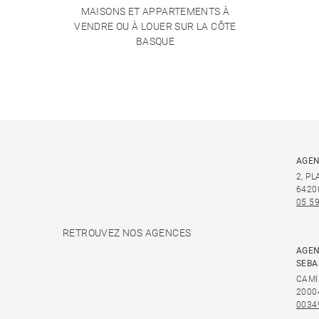
MAISONS ET APPARTEMENTS À
VENDRE OU À LOUER SUR LA CÔTE
BASQUE
AGEN
2, P
6420
05 59
RETROUVEZ NOS AGENCES
AGEN
SEBA
CAMI
2000
0034