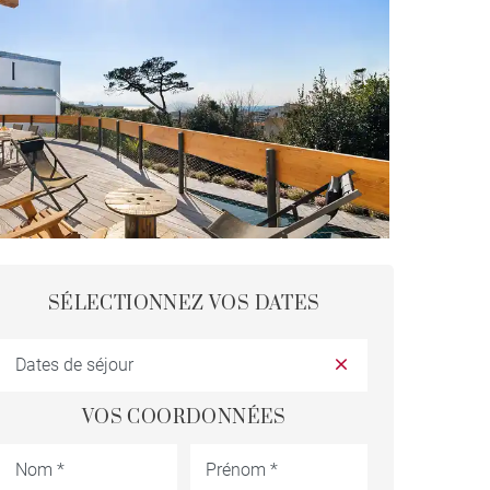
SÉLECTIONNEZ VOS DATES
VOS COORDONNÉES