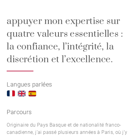
appuyer mon expertise sur
quatre valeurs essentielles :
la confiance, l’intégrité, la
discrétion et l’excellence.
Langues parlées
Parcours
Originaire du Pays Basque et de nationalité franco-
canadienne, j’ai passé plusieurs années à Paris, où j’y