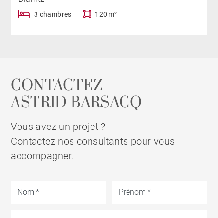
3 chambres
120 m²
CONTACTEZ
ASTRID BARSACQ
Vous avez un projet ?
Contactez nos consultants pour vous
accompagner.