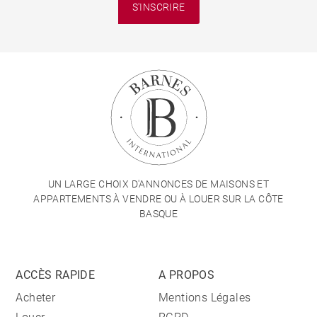
S'INSCRIRE
UN LARGE CHOIX D'ANNONCES DE MAISONS ET
APPARTEMENTS À VENDRE OU À LOUER SUR LA CÔTE
BASQUE
ACCÈS RAPIDE
A PROPOS
Acheter
Mentions Légales