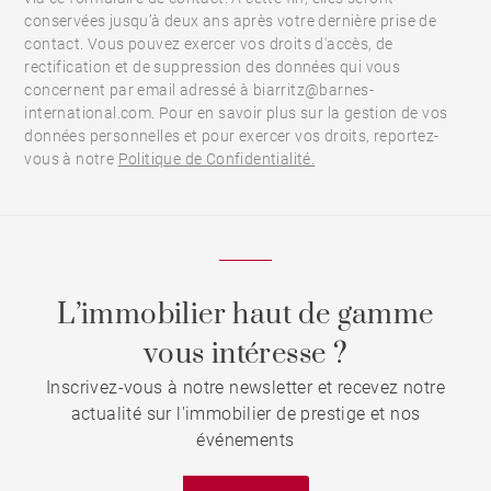
conservées jusqu’à deux ans après votre dernière prise de
contact. Vous pouvez exercer vos droits d'accès, de
rectification et de suppression des données qui vous
concernent par email adressé à biarritz@barnes-
international.com. Pour en savoir plus sur la gestion de vos
données personnelles et pour exercer vos droits, reportez-
vous à notre
Politique de Confidentialité.
L’immobilier haut de gamme
vous intéresse ?
Inscrivez-vous à notre newsletter et recevez notre
actualité sur l'immobilier de prestige et nos
événements