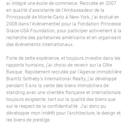
ai intégré une école de commerce. Recrutée en 2007
en qualité d’assistante de l’Ambassadeur de la
Principauté de Monte-Carlo à New-York, j'ai évolué en
2008 dans l’évènementiel pour la Fondation Princesse
Grace-USA Foundation, pour participer activement à la
recherche des partenaires américains et en organisant
des évènements internationaux.
Forte de cette expérience, et toujours investie dans les
rapports humains, j’ai choisi de revenir sur la Côte
Basque. Rapidement recrutée par l’
Agence immobilière
Biarritz
Sotheby’s International Realty, j’ai développé
pendant 5 ans la vente des biens immobiliers de
standing avec une clientèle française et internationale
toujours exigeante, tant sur la qualité des biens que
sur le respect de la confidentialité. J’ai donc pu
développer mon intérêt pour l’architecture, le design et
les biens de prestige.