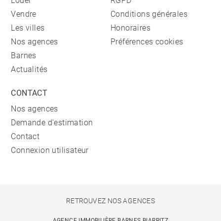
Louer
RGPD
Vendre
Conditions générales
Les villes
Honoraires
Nos agences
Préférences cookies
Barnes
Actualités
CONTACT
Nos agences
Demande d'estimation
Contact
Connexion utilisateur
RETROUVEZ NOS AGENCES
AGENCE IMMOBILIÈRE BARNES BIARRITZ