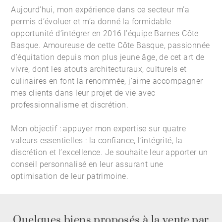
Aujourd’hui, mon expérience dans ce secteur m’a
permis d’évoluer et m’a donné la formidable
opportunité d’intégrer en 2016 l’équipe Barnes Côte
Basque. Amoureuse de cette Côte Basque, passionnée
d’équitation depuis mon plus jeune âge, de cet art de
vivre, dont les atouts architecturaux, culturels et
culinaires en font la renommée, j’aime accompagner
mes clients dans leur projet de vie avec
professionnalisme et discrétion.
Mon objectif : appuyer mon expertise sur quatre
valeurs essentielles : la confiance, l’intégrité, la
discrétion et l’excellence. Je souhaite leur apporter un
conseil personnalisé en leur assurant une
optimisation de leur patrimoine.
Quelques biens proposés à la vente par