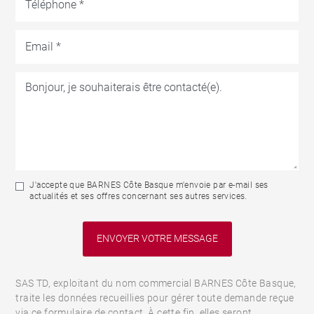
J'accepte que BARNES Côte Basque m'envoie par e-mail ses
actualités et ses offres concernant ses autres services.
SAS TD, exploitant du nom commercial BARNES Côte Basque,
traite les données recueillies pour gérer toute demande reçue
via ce formulaire de contact. À cette fin, elles seront