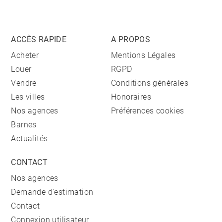
ACCÈS RAPIDE
A PROPOS
Acheter
Mentions Légales
Louer
RGPD
Vendre
Conditions générales
Les villes
Honoraires
Nos agences
Préférences cookies
Barnes
Actualités
CONTACT
Nos agences
Demande d'estimation
Contact
Connexion utilisateur