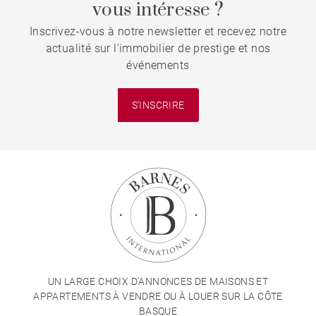
vous intéresse ?
Inscrivez-vous à notre newsletter et recevez notre
actualité sur l'immobilier de prestige et nos
événements
S'INSCRIRE
UN LARGE CHOIX D'ANNONCES DE MAISONS ET
APPARTEMENTS À VENDRE OU À LOUER SUR LA CÔTE
BASQUE