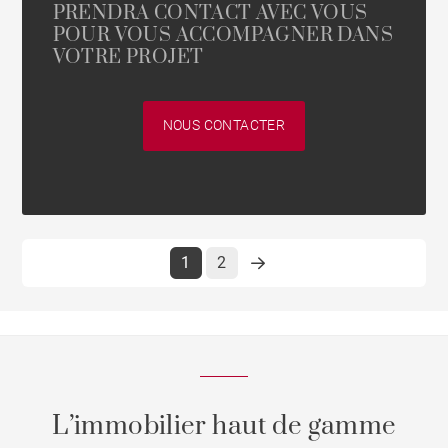
PRENDRA CONTACT AVEC VOUS
POUR VOUS ACCOMPAGNER DANS
VOTRE PROJET
NOUS CONTACTER
1
2
L’immobilier haut de gamme