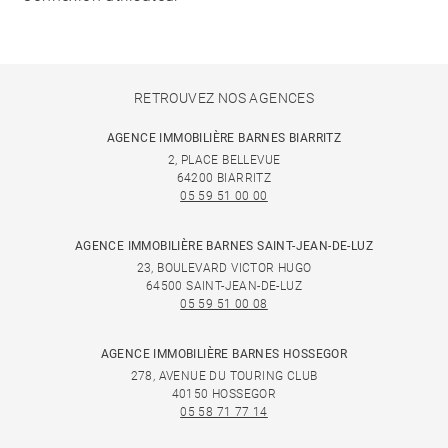
RETROUVEZ NOS AGENCES
AGENCE IMMOBILIÈRE BARNES BIARRITZ
2, PLACE BELLEVUE
64200 BIARRITZ
05 59 51 00 00
AGENCE IMMOBILIÈRE BARNES SAINT-JEAN-DE-LUZ
23, BOULEVARD VICTOR HUGO
64500 SAINT-JEAN-DE-LUZ
05 59 51 00 08
AGENCE IMMOBILIÈRE BARNES HOSSEGOR
278, AVENUE DU TOURING CLUB
40150 HOSSEGOR
05 58 71 77 14