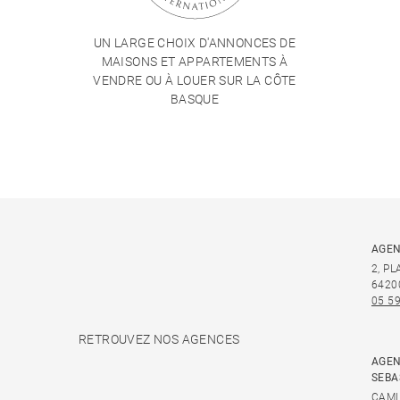
UN LARGE CHOIX D'ANNONCES DE
MAISONS ET APPARTEMENTS À
VENDRE OU À LOUER SUR LA CÔTE
BASQUE
AGEN
2, P
6420
05 59
RETROUVEZ NOS AGENCES
AGEN
SEBA
CAMI