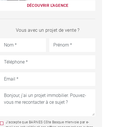
DÉCOUVRIR L'AGENCE
Vous avec un projet de vente ?
J'accepte que BARNES Côte Basque m'envoie par e-