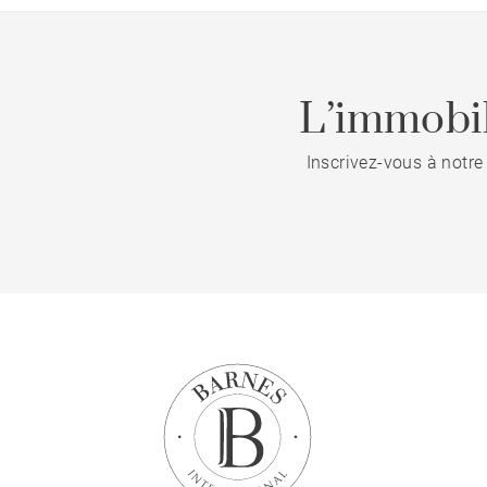
L’immobil
Inscrivez-vous à notre