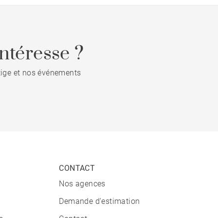
ntéresse ?
stige et nos événements
CONTACT
Nos agences
Demande d'estimation