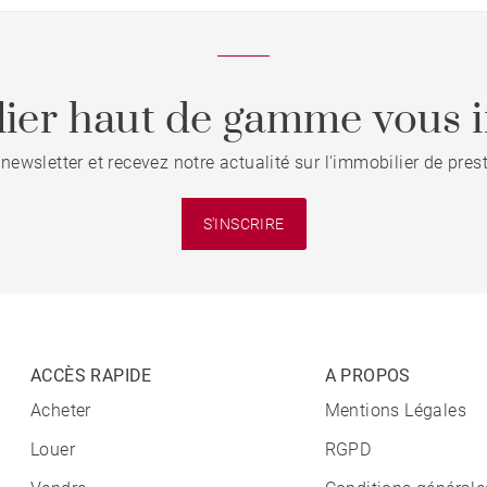
ier haut de gamme vous i
 newsletter et recevez notre actualité sur l'immobilier de pre
S'INSCRIRE
ACCÈS RAPIDE
A PROPOS
Acheter
Mentions Légales
Louer
RGPD