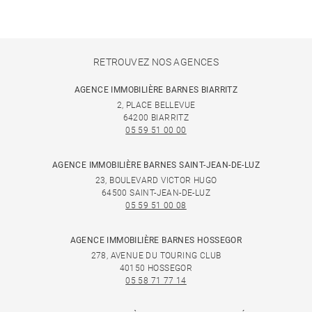
RETROUVEZ NOS AGENCES
AGENCE IMMOBILIÈRE BARNES BIARRITZ
2, PLACE BELLEVUE
64200 BIARRITZ
05 59 51 00 00
AGENCE IMMOBILIÈRE BARNES SAINT-JEAN-DE-LUZ
23, BOULEVARD VICTOR HUGO
64500 SAINT-JEAN-DE-LUZ
05 59 51 00 08
AGENCE IMMOBILIÈRE BARNES HOSSEGOR
278, AVENUE DU TOURING CLUB
40150 HOSSEGOR
05 58 71 77 14