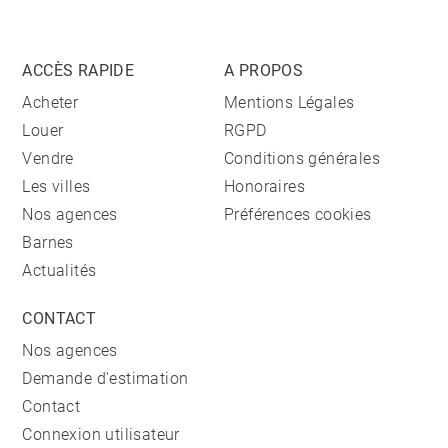
ACCÈS RAPIDE
A PROPOS
Acheter
Mentions Légales
Louer
RGPD
Vendre
Conditions générales
Les villes
Honoraires
Nos agences
Préférences cookies
Barnes
Actualités
CONTACT
Nos agences
Demande d'estimation
Contact
Connexion utilisateur