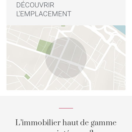
DÉCOUVRIR
L'EMPLACEMENT
L’immobilier haut de gamme