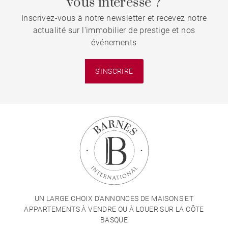
vous intéresse ?
Inscrivez-vous à notre newsletter et recevez notre
actualité sur l'immobilier de prestige et nos
événements
S'INSCRIRE
UN LARGE CHOIX D'ANNONCES DE MAISONS ET
APPARTEMENTS À VENDRE OU À LOUER SUR LA CÔTE
BASQUE