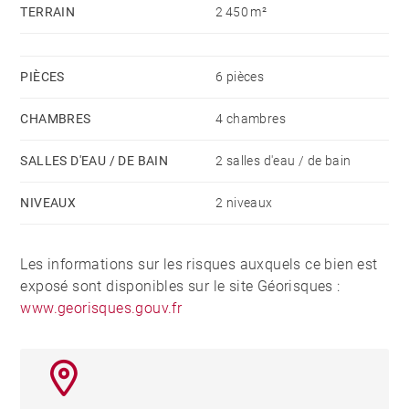
TERRAIN
2 450 m²
PIÈCES
6 pièces
CHAMBRES
4 chambres
SALLES D'EAU / DE BAIN
2 salles d'eau / de bain
NIVEAUX
2 niveaux
Les informations sur les risques auxquels ce bien est
exposé sont disponibles sur le site Géorisques :
www.georisques.gouv.fr