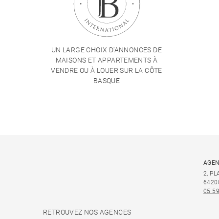
UN LARGE CHOIX D'ANNONCES DE
MAISONS ET APPARTEMENTS À
VENDRE OU À LOUER SUR LA CÔTE
BASQUE
AGEN
2, P
6420
05 59
RETROUVEZ NOS AGENCES