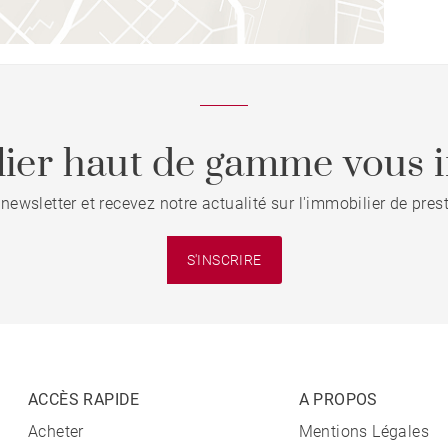
ier haut de gamme vous i
 newsletter et recevez notre actualité sur l'immobilier de pre
S'INSCRIRE
ACCÈS RAPIDE
A PROPOS
Acheter
Mentions Légales