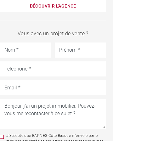
DÉCOUVRIR L'AGENCE
Vous avec un projet de vente ?
J'accepte que BARNES Côte Basque m'envoie par e-