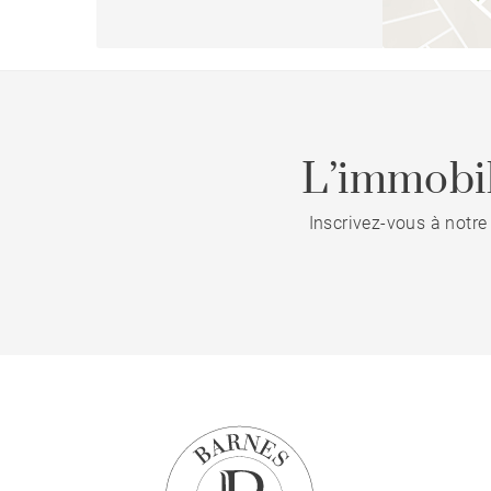
L’immobil
Inscrivez-vous à notre