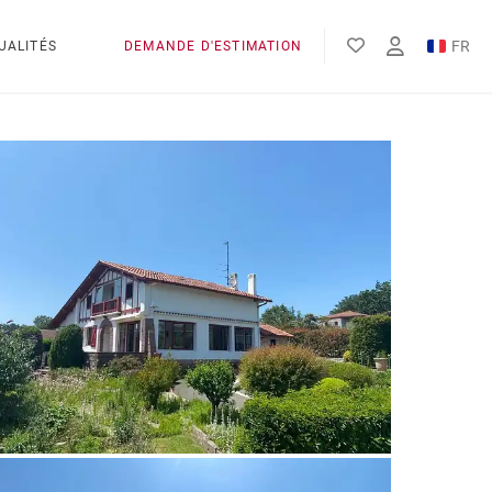
FR
UALITÉS
DEMANDE D'ESTIMATION
EN
ES