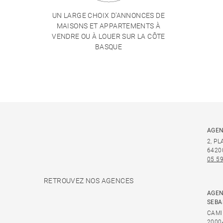
UN LARGE CHOIX D'ANNONCES DE
MAISONS ET APPARTEMENTS À
VENDRE OU À LOUER SUR LA CÔTE
BASQUE
AGEN
2, P
6420
05 59
RETROUVEZ NOS AGENCES
AGEN
SEBA
CAMI
2000