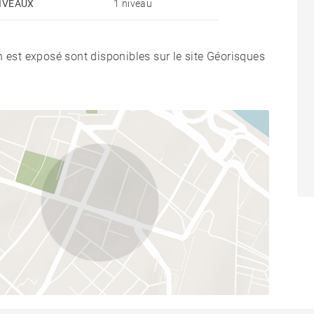
IVEAUX
1 niveau
n est exposé sont disponibles sur le site Géorisques