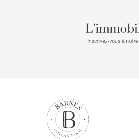
L’immobil
Inscrivez-vous à notre