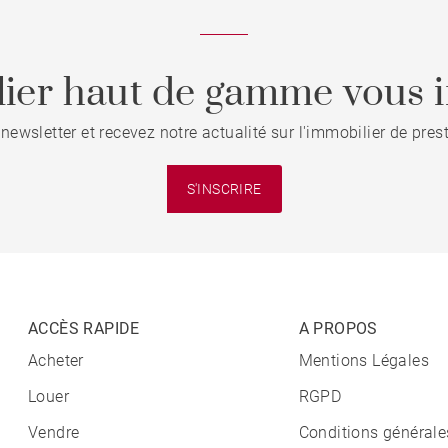
ier haut de gamme vous i
 newsletter et recevez notre actualité sur l'immobilier de pre
S'INSCRIRE
ACCÈS RAPIDE
A PROPOS
Acheter
Mentions Légales
Louer
RGPD
Vendre
Conditions générale