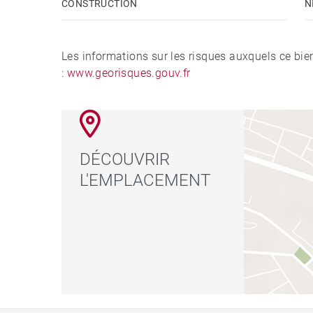
CONSTRUCTION
N
Les informations sur les risques auxquels ce bie
:
www.georisques.gouv.fr
DÉCOUVRIR
L'EMPLACEMENT