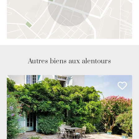
Autres biens aux alentours