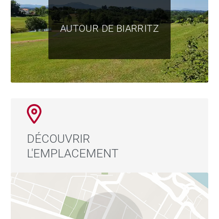
AUTOUR DE BIARRITZ
DÉCOUVRIR
L'EMPLACEMENT