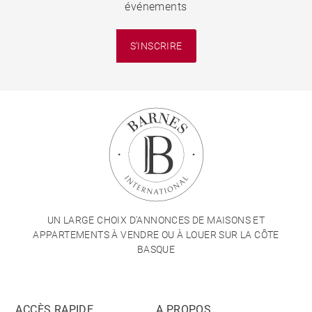
événements
S'INSCRIRE
UN LARGE CHOIX D'ANNONCES DE MAISONS ET
APPARTEMENTS À VENDRE OU À LOUER SUR LA CÔTE
BASQUE
ACCÈS RAPIDE
A PROPOS