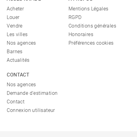
Acheter
Mentions Légales
Louer
RGPD
Vendre
Conditions générales
Les villes
Honoraires
Nos agences
Préférences cookies
Barnes
Actualités
CONTACT
Nos agences
Demande d'estimation
Contact
Connexion utilisateur