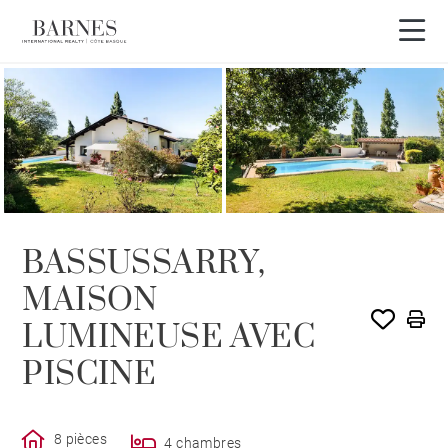
BASSUSSARRY,
MAISON
LUMINEUSE AVEC
PISCINE
8 pièces
4 chambres