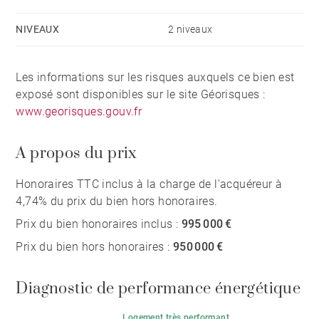
NIVEAUX
2 niveaux
Les informations sur les risques auxquels ce bien est
exposé sont disponibles sur le site Géorisques :
www.georisques.gouv.fr
A propos du prix
Honoraires TTC inclus à la charge de l'acquéreur à
4,74% du prix du bien hors honoraires.
Prix du bien honoraires inclus :
995 000 €
Prix du bien hors honoraires :
950 000 €
Diagnostic de performance énergétique
Logement très performant