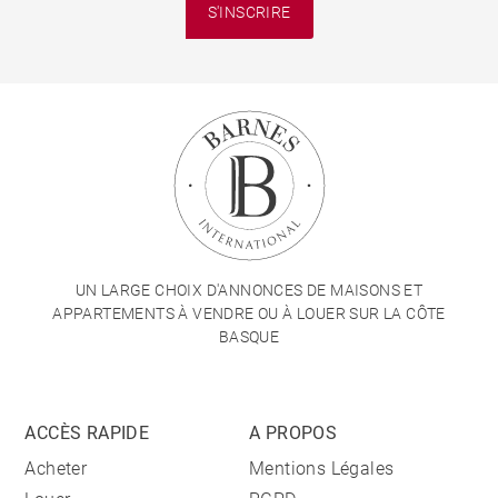
S'INSCRIRE
UN LARGE CHOIX D'ANNONCES DE MAISONS ET
APPARTEMENTS À VENDRE OU À LOUER SUR LA CÔTE
BASQUE
ACCÈS RAPIDE
A PROPOS
Acheter
Mentions Légales