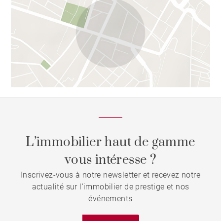
L’immobilier haut de gamme
vous intéresse ?
Inscrivez-vous à notre newsletter et recevez notre
actualité sur l'immobilier de prestige et nos
événements