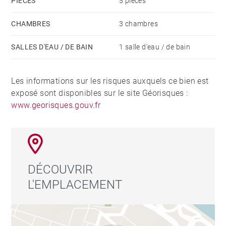
PIÈCES
5 pièces
CHAMBRES
3 chambres
SALLES D'EAU / DE BAIN
1 salle d'eau / de bain
Les informations sur les risques auxquels ce bien est
exposé sont disponibles sur le site Géorisques :
www.georisques.gouv.fr
DÉCOUVRIR
L'EMPLACEMENT