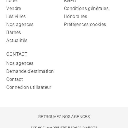
Louer
RGPD
Vendre
Conditions générales
Les villes
Honoraires
Nos agences
Préférences cookies
Barnes
Actualités
CONTACT
Nos agences
Demande d'estimation
Contact
Connexion utilisateur
RETROUVEZ NOS AGENCES