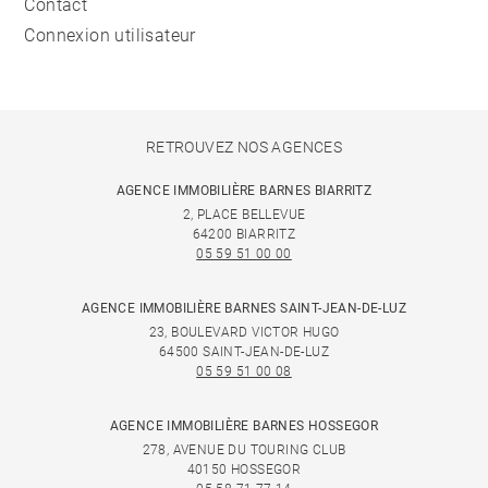
Contact
Connexion utilisateur
RETROUVEZ NOS AGENCES
AGENCE IMMOBILIÈRE BARNES BIARRITZ
2, PLACE BELLEVUE
64200 BIARRITZ
05 59 51 00 00
AGENCE IMMOBILIÈRE BARNES SAINT-JEAN-DE-LUZ
23, BOULEVARD VICTOR HUGO
64500 SAINT-JEAN-DE-LUZ
05 59 51 00 08
AGENCE IMMOBILIÈRE BARNES HOSSEGOR
278, AVENUE DU TOURING CLUB
40150 HOSSEGOR