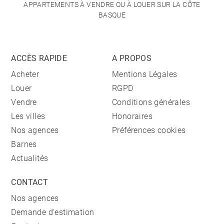
APPARTEMENTS À VENDRE OU À LOUER SUR LA CÔTE
BASQUE
ACCÈS RAPIDE
A PROPOS
Acheter
Mentions Légales
Louer
RGPD
Vendre
Conditions générales
Les villes
Honoraires
Nos agences
Préférences cookies
Barnes
Actualités
CONTACT
Nos agences
Demande d'estimation