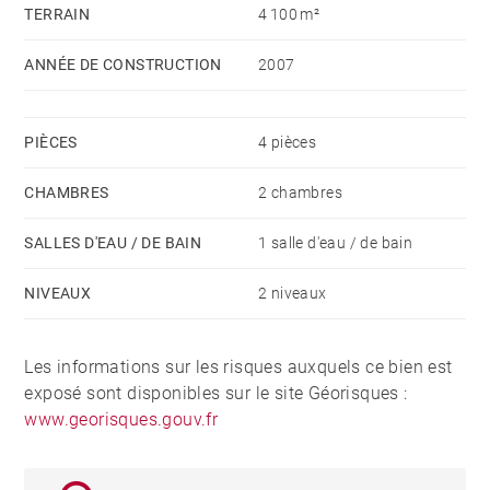
TERRAIN
4 100 m²
ANNÉE DE CONSTRUCTION
2007
PIÈCES
4 pièces
CHAMBRES
2 chambres
SALLES D'EAU / DE BAIN
1 salle d'eau / de bain
NIVEAUX
2 niveaux
Les informations sur les risques auxquels ce bien est
exposé sont disponibles sur le site Géorisques :
www.georisques.gouv.fr