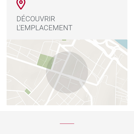
DÉCOUVRIR
L'EMPLACEMENT