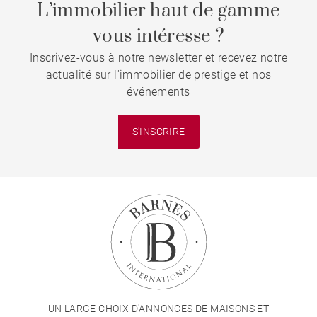
L’immobilier haut de gamme
vous intéresse ?
Inscrivez-vous à notre newsletter et recevez notre
actualité sur l'immobilier de prestige et nos
événements
S'INSCRIRE
UN LARGE CHOIX D'ANNONCES DE MAISONS ET