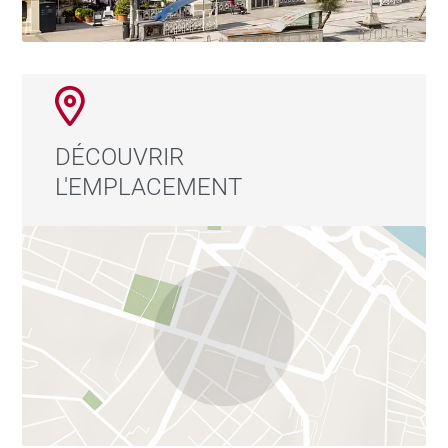
DÉCOUVRIR
L'EMPLACEMENT