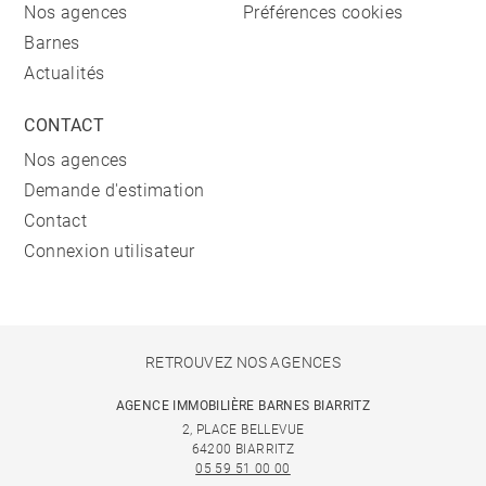
Nos agences
Préférences cookies
Barnes
Actualités
CONTACT
Nos agences
Demande d'estimation
Contact
Connexion utilisateur
RETROUVEZ NOS AGENCES
AGENCE IMMOBILIÈRE BARNES BIARRITZ
2, PLACE BELLEVUE
64200 BIARRITZ
05 59 51 00 00