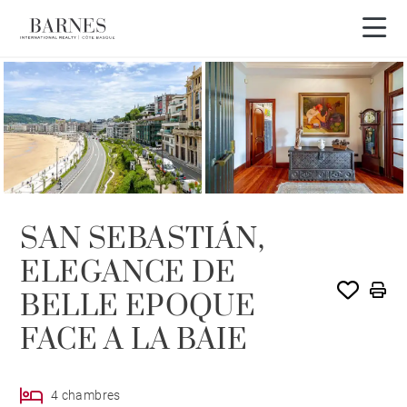
SAN SEBASTIÁN,
ELEGANCE DE
BELLE EPOQUE
FACE A LA BAIE
4 chambres