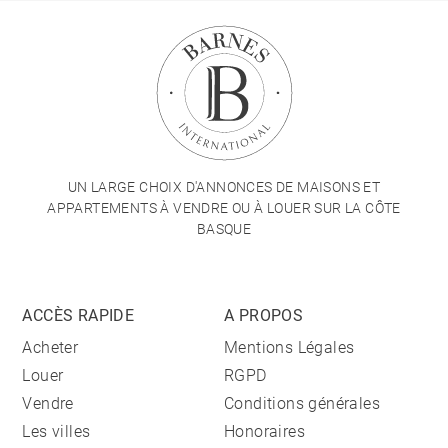
UN LARGE CHOIX D'ANNONCES DE MAISONS ET
APPARTEMENTS À VENDRE OU À LOUER SUR LA CÔTE
BASQUE
ACCÈS RAPIDE
A PROPOS
Acheter
Mentions Légales
Louer
RGPD
Vendre
Conditions générales
Les villes
Honoraires