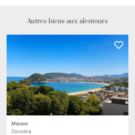
Autres biens aux alentours
Maison
Donostia