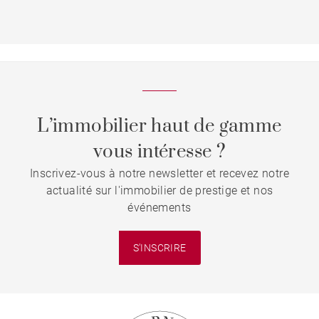
L’immobilier haut de gamme
vous intéresse ?
Inscrivez-vous à notre newsletter et recevez notre
actualité sur l'immobilier de prestige et nos
événements
S'INSCRIRE