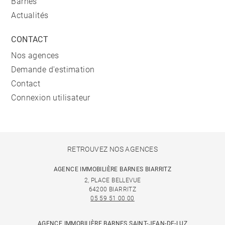
Barnes
Actualités
CONTACT
Nos agences
Demande d'estimation
Contact
Connexion utilisateur
RETROUVEZ NOS AGENCES
AGENCE IMMOBILIÈRE BARNES BIARRITZ
2, PLACE BELLEVUE
64200 BIARRITZ
05 59 51 00 00
AGENCE IMMOBILIÈRE BARNES SAINT-JEAN-DE-LUZ