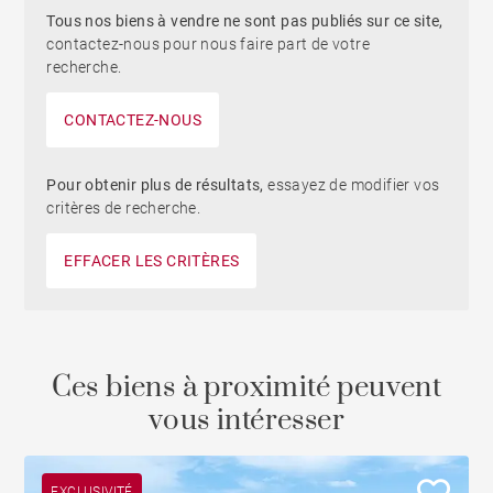
Tous nos biens à vendre ne sont pas publiés sur ce site,
contactez-nous pour nous faire part de votre
recherche.
CONTACTEZ-NOUS
Pour obtenir plus de résultats,
essayez de modifier vos
critères de recherche.
EFFACER LES CRITÈRES
Ces biens à proximité peuvent
vous intéresser
EXCLUSIVITÉ