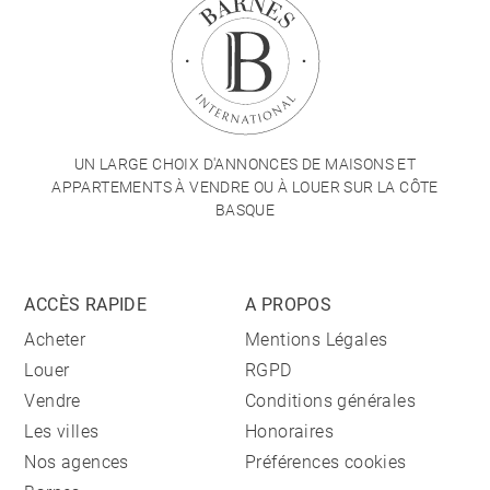
UN LARGE CHOIX D'ANNONCES DE MAISONS ET
APPARTEMENTS À VENDRE OU À LOUER SUR LA CÔTE
BASQUE
ACCÈS RAPIDE
A PROPOS
Acheter
Mentions Légales
Louer
RGPD
Vendre
Conditions générales
Les villes
Honoraires
Nos agences
Préférences cookies