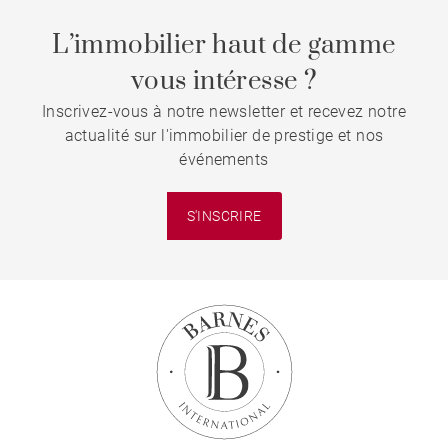
L’immobilier haut de gamme
vous intéresse ?
Inscrivez-vous à notre newsletter et recevez notre
actualité sur l'immobilier de prestige et nos
événements
S'INSCRIRE