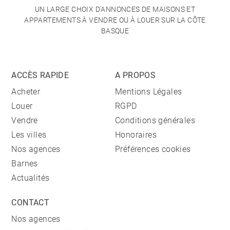
UN LARGE CHOIX D'ANNONCES DE MAISONS ET
APPARTEMENTS À VENDRE OU À LOUER SUR LA CÔTE
BASQUE
ACCÈS RAPIDE
A PROPOS
Acheter
Mentions Légales
Louer
RGPD
Vendre
Conditions générales
Les villes
Honoraires
Nos agences
Préférences cookies
Barnes
Actualités
CONTACT
Nos agences