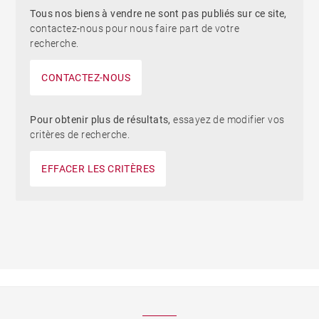
Tous nos biens à vendre ne sont pas publiés sur ce site,
contactez-nous pour nous faire part de votre
recherche.
CONTACTEZ-NOUS
Pour obtenir plus de résultats,
essayez de modifier vos
critères de recherche.
EFFACER LES CRITÈRES