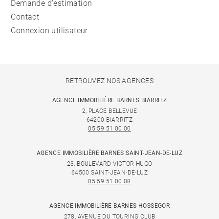
Demande d'estimation
Contact
Connexion utilisateur
RETROUVEZ NOS AGENCES
AGENCE IMMOBILIÈRE BARNES BIARRITZ
2, PLACE BELLEVUE
64200 BIARRITZ
05 59 51 00 00
AGENCE IMMOBILIÈRE BARNES SAINT-JEAN-DE-LUZ
23, BOULEVARD VICTOR HUGO
64500 SAINT-JEAN-DE-LUZ
05 59 51 00 08
AGENCE IMMOBILIÈRE BARNES HOSSEGOR
278, AVENUE DU TOURING CLUB