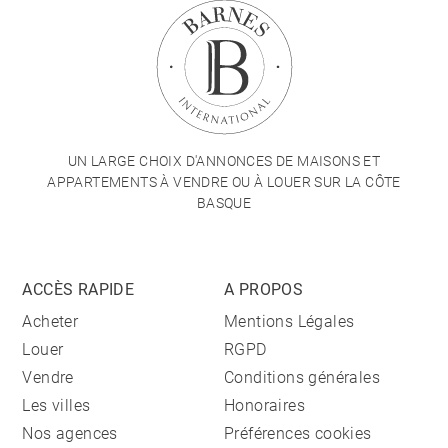
UN LARGE CHOIX D'ANNONCES DE MAISONS ET
APPARTEMENTS À VENDRE OU À LOUER SUR LA CÔTE
BASQUE
ACCÈS RAPIDE
A PROPOS
Acheter
Mentions Légales
Louer
RGPD
Vendre
Conditions générales
Les villes
Honoraires
Nos agences
Préférences cookies