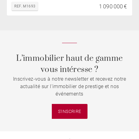
1 090 000 €
REF. M1693
L’immobilier haut de gamme
vous intéresse ?
Inscrivez-vous à notre newsletter et recevez notre
actualité sur l'immobilier de prestige et nos
événements
S'INSCRIRE