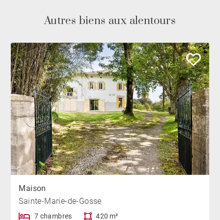
Autres biens aux alentours
Maison
Sainte-Marie-de-Gosse
7 chambres
420 m²