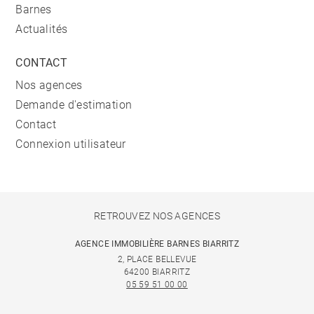
Barnes
Actualités
CONTACT
Nos agences
Demande d'estimation
Contact
Connexion utilisateur
RETROUVEZ NOS AGENCES
AGENCE IMMOBILIÈRE BARNES BIARRITZ
2, PLACE BELLEVUE
64200 BIARRITZ
05 59 51 00 00