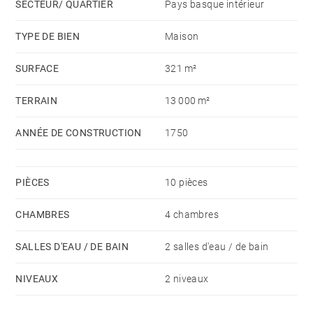
SECTEUR/ QUARTIER
Pays basque intérieur
TYPE DE BIEN
Maison
SURFACE
321 m²
TERRAIN
13 000 m²
ANNÉE DE CONSTRUCTION
1750
PIÈCES
10 pièces
CHAMBRES
4 chambres
SALLES D'EAU / DE BAIN
2 salles d'eau / de bain
NIVEAUX
2 niveaux