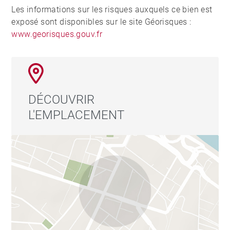
Les informations sur les risques auxquels ce bien est
exposé sont disponibles sur le site Géorisques :
www.georisques.gouv.fr
DÉCOUVRIR
L'EMPLACEMENT