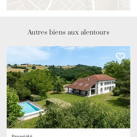
Autres biens aux alentours
Propriété