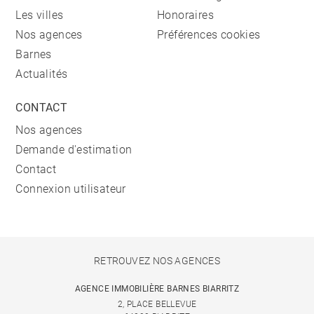
Les villes
Honoraires
Nos agences
Préférences cookies
Barnes
Actualités
CONTACT
Nos agences
Demande d'estimation
Contact
Connexion utilisateur
RETROUVEZ NOS AGENCES
AGENCE IMMOBILIÈRE BARNES BIARRITZ
2, PLACE BELLEVUE