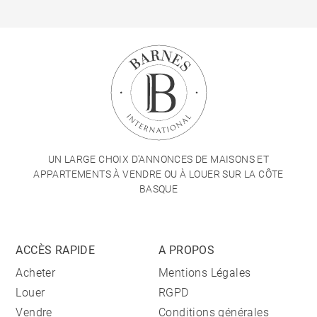
UN LARGE CHOIX D'ANNONCES DE MAISONS ET
APPARTEMENTS À VENDRE OU À LOUER SUR LA CÔTE
BASQUE
ACCÈS RAPIDE
A PROPOS
Acheter
Mentions Légales
Louer
RGPD
Vendre
Conditions générales