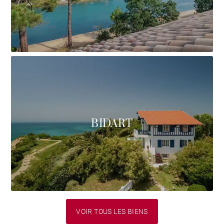
BIDART
VOIR TOUS LES BIENS