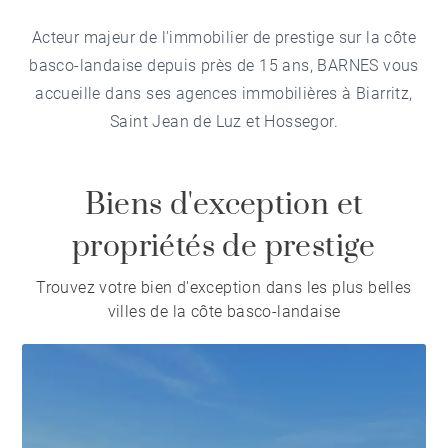
Acteur majeur de l'immobilier de prestige sur la côte
basco-landaise depuis près de 15 ans, BARNES vous
accueille dans ses agences immobilières à Biarritz,
Saint Jean de Luz et Hossegor.
Biens d'exception et
propriétés de prestige
Trouvez votre bien d'exception dans les plus belles
villes de la côte basco-landaise