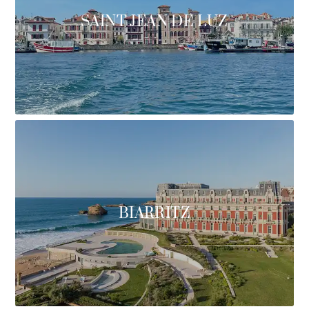
SAINT JEAN DE LUZ
BIARRITZ