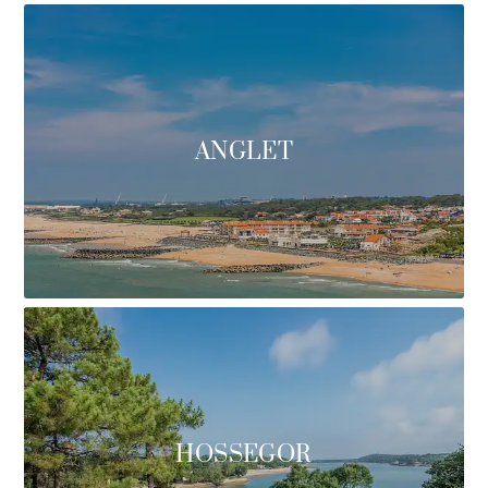
ANGLET
HOSSEGOR