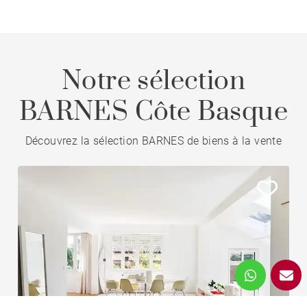
Notre sélection
BARNES Côte Basque
Découvrez la sélection BARNES de biens à la vente