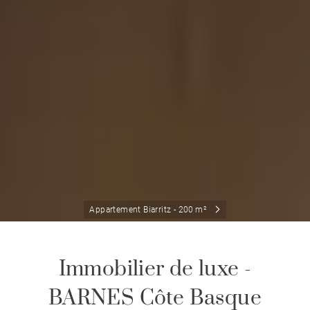
Appartement Biarritz - 200 m²
Immobilier de luxe -
BARNES Côte Basque