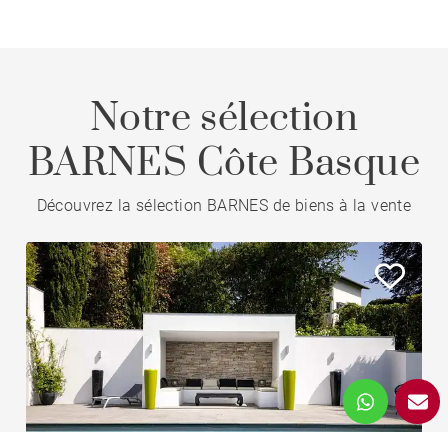
Notre sélection
BARNES Côte Basque
Découvrez la sélection BARNES de biens à la vente