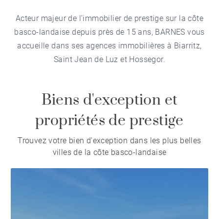
Acteur majeur de l'immobilier de prestige sur la côte
basco-landaise depuis près de 15 ans, BARNES vous
accueille dans ses agences immobilières à Biarritz,
Saint Jean de Luz et Hossegor.
Biens d'exception et
propriétés de prestige
Trouvez votre bien d'exception dans les plus belles
villes de la côte basco-landaise