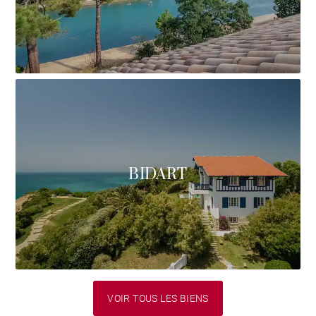
BIDART
VOIR TOUS LES BIENS