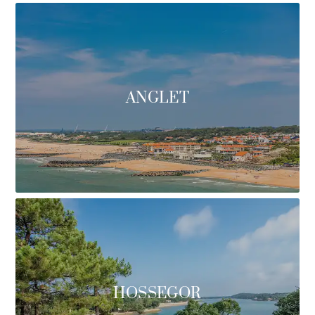
ANGLET
HOSSEGOR