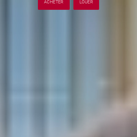
ACHETER
LOUER