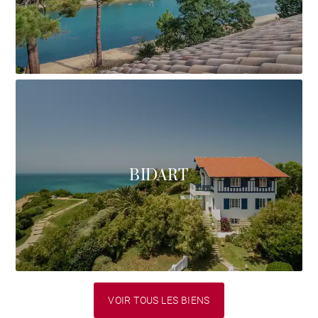
BIDART
VOIR TOUS LES BIENS