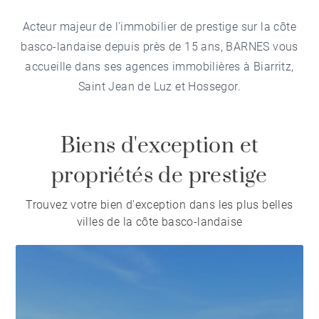
Acteur majeur de l'immobilier de prestige sur la côte
basco-landaise depuis près de 15 ans, BARNES vous
accueille dans ses agences immobilières à Biarritz,
Saint Jean de Luz et Hossegor.
Biens d'exception et
propriétés de prestige
Trouvez votre bien d'exception dans les plus belles
villes de la côte basco-landaise