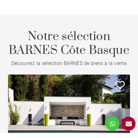
Notre sélection
BARNES Côte Basque
Découvrez la sélection BARNES de biens à la vente