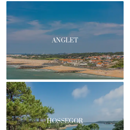
ANGLET
HOSSEGOR