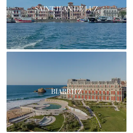
SAINT JEAN DE LUZ
BIARRITZ