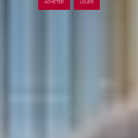
ACHETER
LOUER