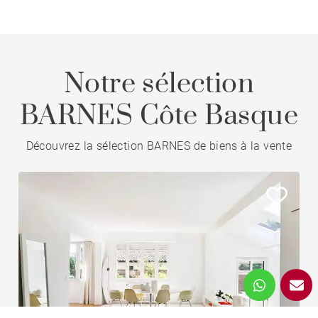
Notre sélection
BARNES Côte Basque
Découvrez la sélection BARNES de biens à la vente