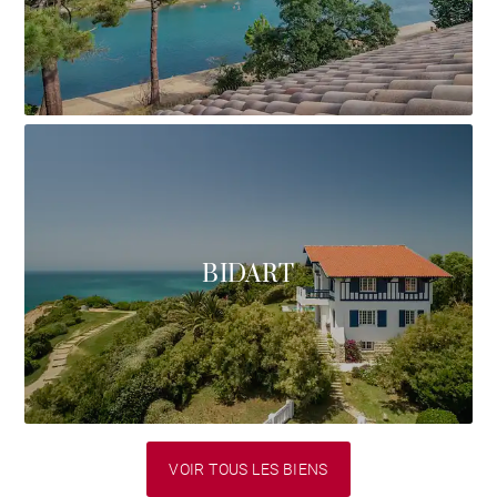
BIDART
VOIR TOUS LES BIENS