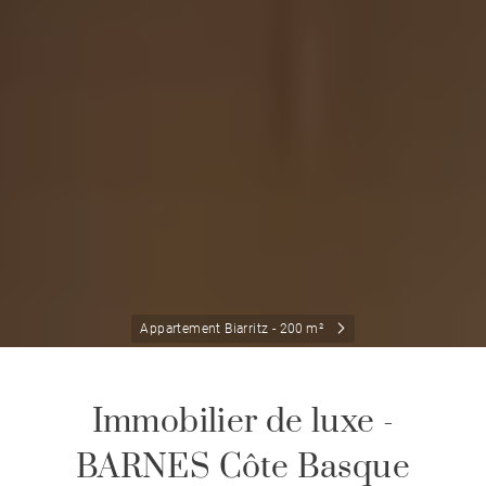
Appartement Biarritz - 200 m²
Immobilier de luxe -
BARNES Côte Basque