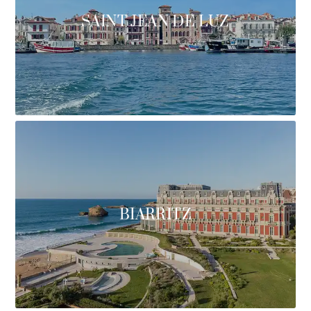
SAINT JEAN DE LUZ
BIARRITZ