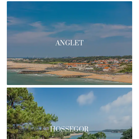
ANGLET
HOSSEGOR