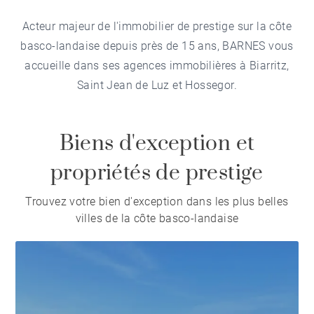
Acteur majeur de l'immobilier de prestige sur la côte
basco-landaise depuis près de 15 ans, BARNES vous
accueille dans ses agences immobilières à Biarritz,
Saint Jean de Luz et Hossegor.
Biens d'exception et
propriétés de prestige
Trouvez votre bien d'exception dans les plus belles
villes de la côte basco-landaise