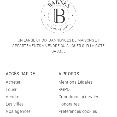
UN LARGE CHOIX D'ANNONCES DE MAISONS ET
APPARTEMENTS À VENDRE OU À LOUER SUR LA CÔTE
BASQUE
ACCÈS RAPIDE
A PROPOS
Acheter
Mentions Légales
Louer
RGPD
Vendre
Conditions générales
Les villes
Honoraires
Nos agences
Préférences cookies