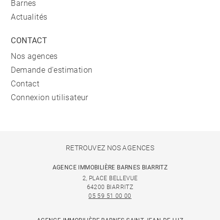
Barnes
Actualités
CONTACT
Nos agences
Demande d'estimation
Contact
Connexion utilisateur
RETROUVEZ NOS AGENCES
AGENCE IMMOBILIÈRE BARNES BIARRITZ
2, PLACE BELLEVUE
64200 BIARRITZ
05 59 51 00 00