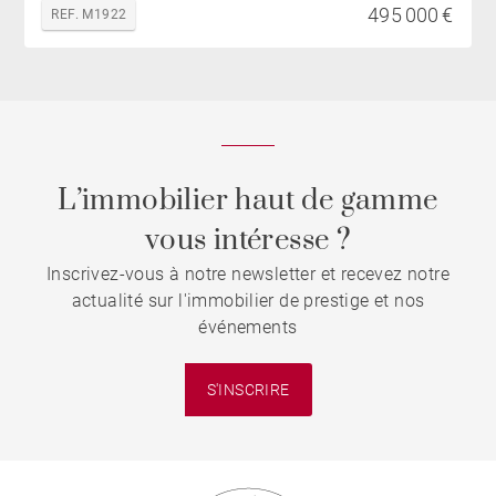
495 000 €
REF. M1922
L’immobilier haut de gamme
vous intéresse ?
Inscrivez-vous à notre newsletter et recevez notre
actualité sur l'immobilier de prestige et nos
événements
S'INSCRIRE