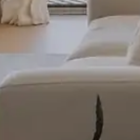
Propriété