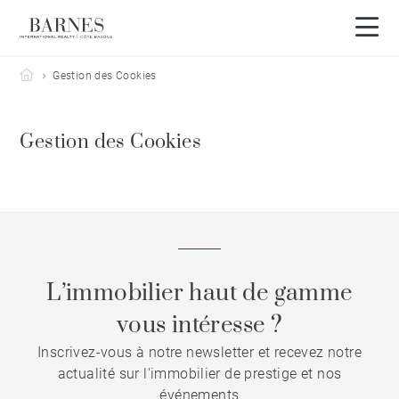
Barnes Côte Basque
Gestion des Cookies
Gestion des Cookies
L’immobilier haut de gamme
vous intéresse ?
Inscrivez-vous à notre newsletter et recevez notre
actualité sur l'immobilier de prestige et nos
événements