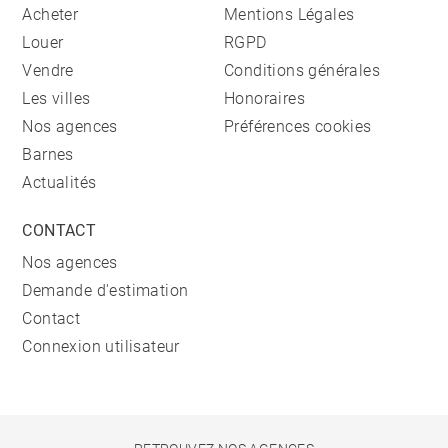
Acheter
Mentions Légales
Louer
RGPD
Vendre
Conditions générales
Les villes
Honoraires
Nos agences
Préférences cookies
Barnes
Actualités
CONTACT
Nos agences
Demande d'estimation
Contact
Connexion utilisateur