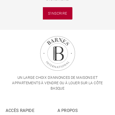
S'INSCRIRE
UN LARGE CHOIX D'ANNONCES DE MAISONS ET
APPARTEMENTS À VENDRE OU À LOUER SUR LA CÔTE
BASQUE
ACCÈS RAPIDE
A PROPOS