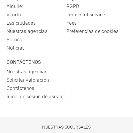
Alquiler
RGPD
Vender
Termes of service
Las ciudades
Fees
Nuestras agencias
Preferencias de cookies
Barnes
Noticias
CONTÁCTENOS
Nuestras agencias
Solicitar valoración
Contáctenos
Inicio de sesión de usuario
NUESTRAS SUCURSALES