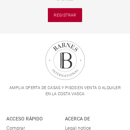
REGISTRAR
AMPLIA OFERTA DE CASAS Y PISOS EN VENTA O ALQUILER
EN LA COSTA VASCA
ACCESO RÁPIDO
ACERCA DE
Comprar
Legal notice