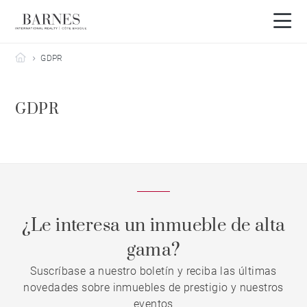
Barnes Côte Basque
GDPR
GDPR
¿Le interesa un inmueble de alta
gama?
Suscríbase a nuestro boletín y reciba las últimas
novedades sobre inmuebles de prestigio y nuestros
eventos