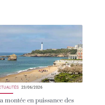
CTUALITÉS
23/06/2026
a montée en puissance des