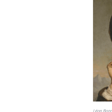
Léon Bonna