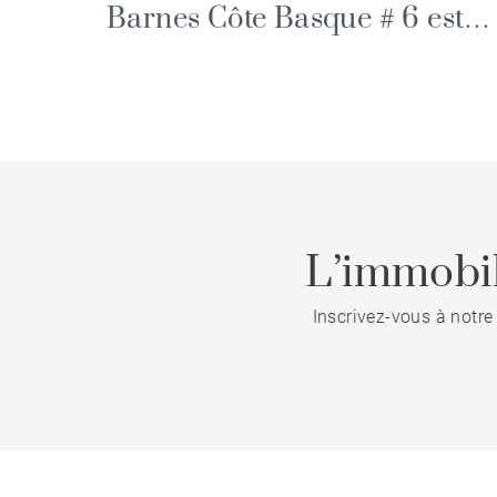
Barnes Côte Basque # 6 est
arrivé
L’immobil
Inscrivez-vous à notre