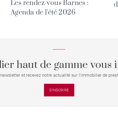
Les rendez-vous Barnes :
d
Agenda de l'été 2026
ier haut de gamme vous i
 newsletter et recevez notre actualité sur l'immobilier de pre
S'INSCRIRE