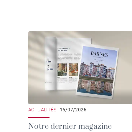
ACTUALITÉS
16/07/2026
Notre dernier magazine