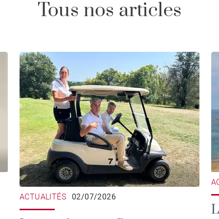
Tous nos articles
A
ACTUALITÉS
02/07/2026
L