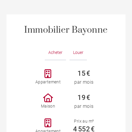
Immobilier Bayonne
Acheter
Louer
15 €
par mois
Appartement
19 €
par mois
Maison
Prix au m²
4 552 €
Appartement