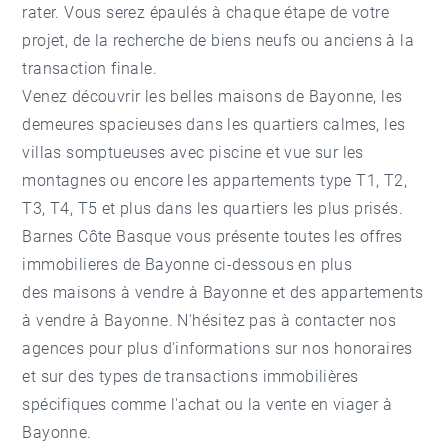
rater. Vous serez épaulés à chaque étape de votre
projet, de la recherche de biens neufs ou anciens à la
transaction finale.
Venez découvrir les belles maisons de Bayonne, les
demeures spacieuses dans les quartiers calmes, les
villas somptueuses avec piscine et vue sur les
montagnes ou encore les appartements type T1, T2,
T3, T4, T5 et plus dans les quartiers les plus prisés.
Barnes Côte Basque vous présente toutes les offres
immobilieres de Bayonne ci-dessous en plus
des
maisons à vendre à Bayonne
et des
appartements
à vendre à Bayonne
. N'hésitez pas à contacter nos
agences pour plus d'informations sur nos honoraires
et sur des types de transactions immobilières
spécifiques comme l'achat ou la vente en viager à
Bayonne.