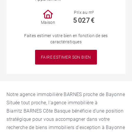
Prix au m²
5 027 €
Maison
Faites estimer votre bien en fonction de ses
caractéristiques
FAIRE ESTIMER SON BIEN
Notre agence immobilière BARNES proche de Bayonne
Située tout proche, l'
agence immobilière à
Biarritz
BARNES Côte Basque bénéficie d'une position
stratégique pour vous accompagner dans votre
recherche de biens immobiliers d'exception à Bayonne