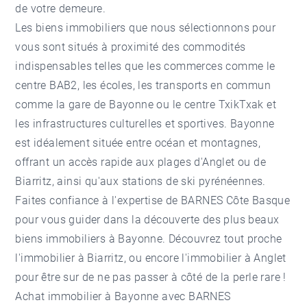
de votre demeure.
Les biens immobiliers que nous sélectionnons pour
vous sont situés à proximité des commodités
indispensables telles que les commerces comme le
centre BAB2, les écoles, les transports en commun
comme la gare de Bayonne ou le centre TxikTxak et
les infrastructures culturelles et sportives. Bayonne
est idéalement située entre océan et montagnes,
offrant un accès rapide aux plages d'Anglet ou de
Biarritz, ainsi qu'aux stations de ski pyrénéennes.
Faites confiance à l'expertise de BARNES Côte Basque
pour vous guider dans la découverte des plus beaux
biens immobiliers à Bayonne. Découvrez tout proche
l'
immobilier à Biarritz
, ou encore l'
immobilier à Anglet
pour être sur de ne pas passer à côté de la perle rare !
Achat immobilier à Bayonne avec BARNES