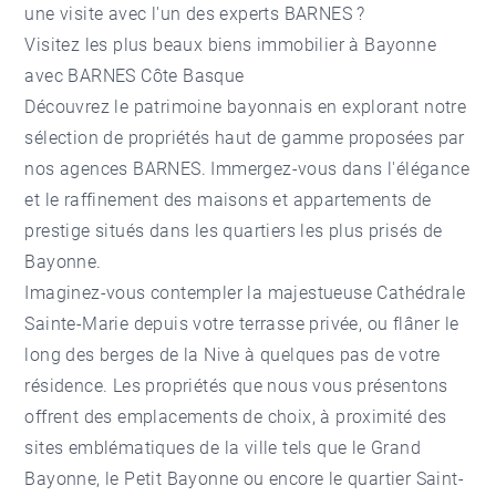
une visite avec l'un des experts BARNES ?
Visitez les plus beaux biens immobilier à Bayonne
avec BARNES Côte Basque
Découvrez le patrimoine bayonnais en explorant notre
sélection de propriétés haut de gamme proposées par
nos agences BARNES. Immergez-vous dans l'élégance
et le raffinement des maisons et appartements de
prestige situés dans les
quartiers les plus prisés de
Bayonne
.
Imaginez-vous contempler la majestueuse Cathédrale
Sainte-Marie depuis votre terrasse privée, ou flâner le
long des berges de la Nive à quelques pas de votre
résidence. Les propriétés que nous vous présentons
offrent des emplacements de choix, à proximité des
sites emblématiques de la ville tels que le Grand
Bayonne, le Petit Bayonne ou encore le quartier Saint-