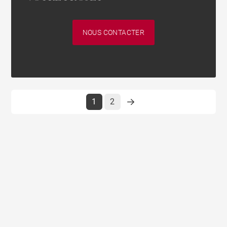
NOUS CONTACTER
1
2