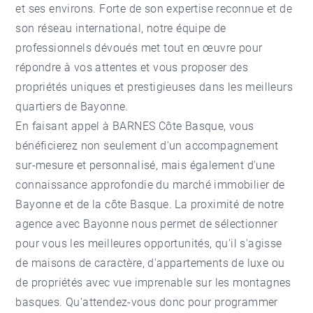
et ses environs. Forte de son expertise reconnue et de
son réseau international, notre équipe de
professionnels dévoués met tout en œuvre pour
répondre à vos attentes et vous proposer des
propriétés uniques et prestigieuses dans les meilleurs
quartiers de Bayonne.
En faisant appel à BARNES Côte Basque, vous
bénéficierez non seulement d'un accompagnement
sur-mesure et personnalisé, mais également d'une
connaissance approfondie du marché immobilier de
Bayonne et de la côte Basque. La proximité de notre
agence avec Bayonne nous permet de sélectionner
pour vous les meilleures opportunités, qu'il s'agisse
de maisons de caractère, d'appartements de luxe ou
de propriétés avec vue imprenable sur les montagnes
basques. Qu'attendez-vous donc pour programmer