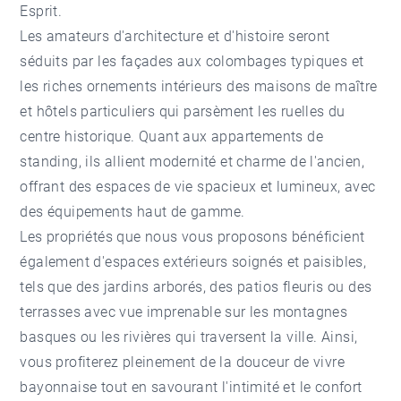
Esprit.
Les amateurs d'architecture et d'histoire seront
séduits par les façades aux colombages typiques et
les riches ornements intérieurs des maisons de maître
et hôtels particuliers qui parsèment les ruelles du
centre historique. Quant aux appartements de
standing, ils allient modernité et charme de l'ancien,
offrant des espaces de vie spacieux et lumineux, avec
des équipements haut de gamme.
Les propriétés que nous vous proposons bénéficient
également d'espaces extérieurs soignés et paisibles,
tels que des jardins arborés, des patios fleuris ou des
terrasses avec vue imprenable sur les montagnes
basques ou les rivières qui traversent la ville. Ainsi,
vous profiterez pleinement de la douceur de vivre
bayonnaise tout en savourant l'intimité et le confort