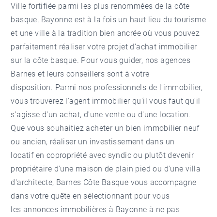
Ville fortifiée parmi les plus renommées de la côte
basque, Bayonne est à la fois un haut lieu du tourisme
et une ville à la tradition bien ancrée où vous pouvez
parfaitement réaliser votre projet d’achat
immobilier
sur la côte basque
. Pour vous guider, nos agences
Barnes et leurs conseillers sont à votre
disposition. Parmi nos professionnels de l'immobilier,
vous trouverez l'agent immobilier qu'il vous faut qu'il
s'agisse d'un achat, d'une vente ou d'une location.
Que vous souhaitiez acheter un bien immobilier neuf
ou ancien, réaliser un investissement dans un
locatif en copropriété avec syndic ou plutôt devenir
propriétaire d'une maison de plain pied ou d'une villa
d'architecte, Barnes Côte Basque vous accompagne
dans votre quête en sélectionnant pour vous
les annonces immobilières à Bayonne à ne pas