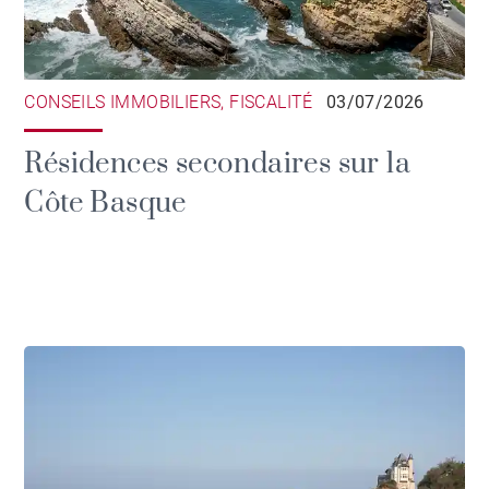
CONSEILS IMMOBILIERS, FISCALITÉ
03/07/2026
Résidences secondaires sur la
Côte Basque