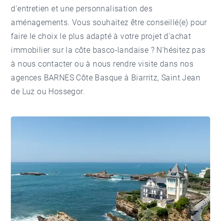
d'entretien et une personnalisation des
aménagements. Vous souhaitez être conseillé(e) pour
faire le choix le plus adapté à votre projet d'
achat
immobilier sur la côte basco-landaise
? N'hésitez pas
à nous contacter ou à nous rendre visite dans nos
agences
BARNES Côte Basque
à Biarritz, Saint Jean
de Luz ou Hossegor.