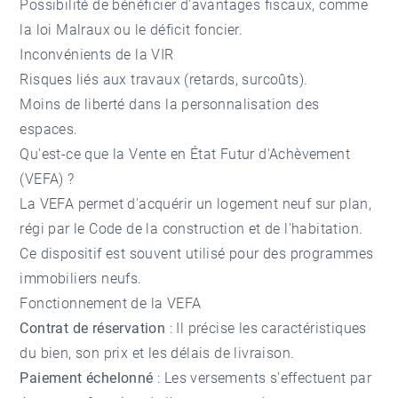
Possibilité de bénéficier d'avantages fiscaux, comme
la loi Malraux ou le déficit foncier.
Inconvénients de la VIR
Risques liés aux travaux (retards, surcoûts).
Moins de liberté dans la personnalisation des
espaces.
Qu'est-ce que la Vente en État Futur d'Achèvement
(VEFA) ?
La VEFA permet d'acquérir un logement neuf sur plan,
régi par le Code de la construction et de l'habitation.
Ce dispositif est souvent utilisé pour des
programmes
immobiliers neufs
.
Fonctionnement de la VEFA
Contrat de réservation
: Il précise les caractéristiques
du bien, son prix et les délais de livraison.
Paiement échelonné
: Les versements s'effectuent par