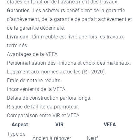
étapes en fonction de l'avancement des travaux.
Garanties
: Les acheteurs bénéficient de la garantie
d'achèvement, de la garantie de parfait achèvement et
de la garantie décennale.
Livraison
: L’immeuble est livré une fois les travaux
terminés.
Avantages de la VEFA
Personnalisation des finitions et choix des matériaux.
Logement aux normes actuelles (RT 2020).
Frais de notaire réduits.
Inconvénients de la VEFA
Délais de construction parfois longs.
Risque de faillite du promoteur.
Comparaison entre VIR et VEFA
Aspect
VIR
VEFA
Type de
Ancien à rénover
Neuf