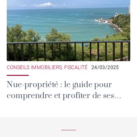
CONSEILS IMMOBILIERS, FISCALITÉ
24/03/2025
Nue-propriété : le guide pour
comprendre et profiter de ses
avantages