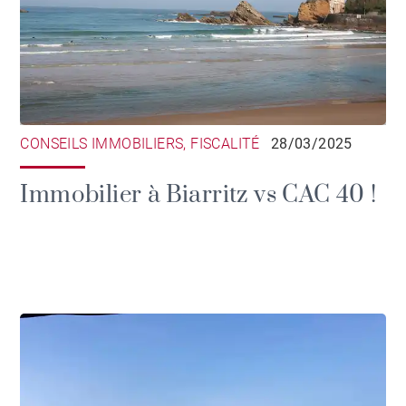
CONSEILS IMMOBILIERS, FISCALITÉ
28/03/2025
Immobilier à Biarritz vs CAC 40 !