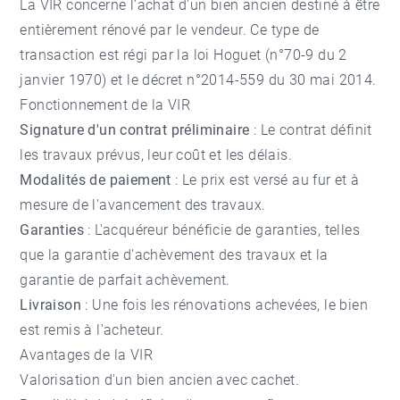
La VIR concerne l’achat d'un bien ancien destiné à être
entièrement rénové par le vendeur. Ce type de
transaction est régi par la loi Hoguet (n°70-9 du 2
janvier 1970) et le décret n°2014-559 du 30 mai 2014.
Fonctionnement de la VIR
Signature d'un contrat préliminaire
: Le contrat définit
les travaux prévus, leur coût et les délais.
Modalités de paiement
: Le prix est versé au fur et à
mesure de l'avancement des travaux.
Garanties
: L'acquéreur bénéficie de garanties, telles
que la garantie d'achèvement des travaux et la
garantie de parfait achèvement.
Livraison
: Une fois les rénovations achevées, le bien
est remis à l'acheteur.
Avantages de la VIR
Valorisation d'un bien ancien avec cachet.