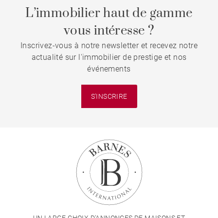
L’immobilier haut de gamme
vous intéresse ?
Inscrivez-vous à notre newsletter et recevez notre
actualité sur l'immobilier de prestige et nos
événements
S'INSCRIRE