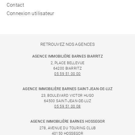
Contact
Connexion utilisateur
RETROUVEZ NOS AGENCES
AGENCE IMMOBILIÈRE BARNES BIARRITZ
2, PLACE BELLEVUE
64200 BIARRITZ
05 59 51 00 00
AGENCE IMMOBILIÈRE BARNES SAINT-JEAN-DE-LUZ
23, BOULEVARD VICTOR HUGO
64500 SAINT-JEAN-DE-LUZ
05 59 51 00 08
AGENCE IMMOBILIÈRE BARNES HOSSEGOR
278, AVENUE DU TOURING CLUB
40150 HOSSEGOR