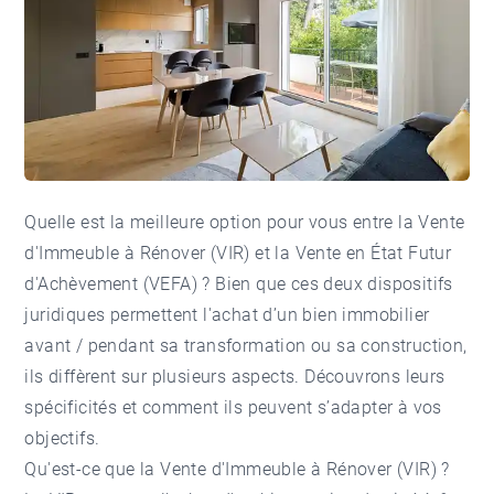
Quelle est la meilleure option pour vous entre la Vente
d'Immeuble à Rénover (VIR) et la Vente en État Futur
d'Achèvement (VEFA) ? Bien que ces deux dispositifs
juridiques permettent l'achat d’un bien immobilier
avant / pendant sa transformation ou sa construction,
ils diffèrent sur plusieurs aspects. Découvrons leurs
spécificités et comment ils peuvent s’adapter à vos
objectifs.
Qu'est-ce que la Vente d'Immeuble à Rénover (VIR) ?