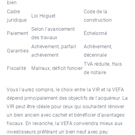
bien
Cadre
Code de la
Loi Hoguet
juridique
construction
Selon l'avancement
Paiement
Échelonné
des travaux
Achèvement, parfait
Achèvement,
Garanties
achèvement
décennale
TVA réduite, frais
Fiscalité
Malraux, déficit foncier
de notaire
Vous l'aurez compris, le choix entre la VIR et la VEFA
dépend principalement des objectifs de l'acquéreur. La
VIR peut être idéale pour ceux qui souhaitent rénover
un bien ancien avec cachet et bénéficier d'avantages
fiscaux. En revanche, la VEFA conviendra mieux aux
investisseurs préférant un bien neuf avec peu