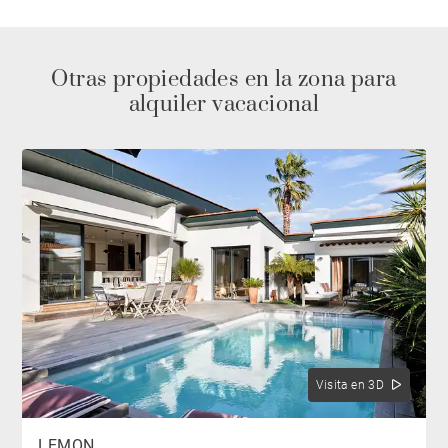
Otras propiedades en la zona para
alquiler vacacional
Visita en 3D
LEMON