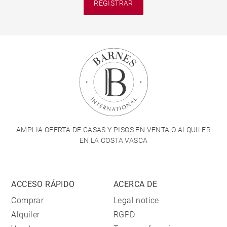
REGISTRAR
AMPLIA OFERTA DE CASAS Y PISOS EN VENTA O ALQUILER
EN LA COSTA VASCA
ACCESO RÁPIDO
ACERCA DE
Comprar
Legal notice
Alquiler
RGPD