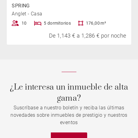
SPRING
Anglet - Casa
10
5 dormitorios
176,00 m²
De 1,143 € a 1,286 € por noche
¿Le interesa un inmueble de alta
gama?
Suscríbase a nuestro boletín y reciba las últimas
novedades sobre inmuebles de prestigio y nuestros
eventos