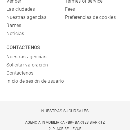
Vender
Termes of service
Las ciudades
Fees
Nuestras agencias
Preferencias de cookies
Barnes
Noticias
CONTÁCTENOS
Nuestras agencias
Solicitar valoración
Contáctenos
Inicio de sesión de usuario
NUESTRAS SUCURSALES
AGENCIA INMOBILIARIA <BR> BARNES BIARRITZ
2, PLACE BELLEVUE