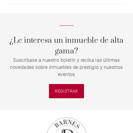
¿Le interesa un inmueble de alta
gama?
Suscríbase a nuestro boletín y reciba las últimas
novedades sobre inmuebles de prestigio y nuestros
eventos
REGISTRAR