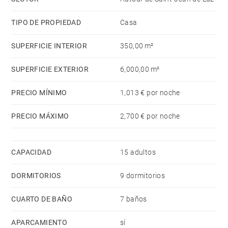
TIPO DE PROPIEDAD
Casa
SUPERFICIE INTERIOR
350,00 m²
SUPERFICIE EXTERIOR
6,000,00 m²
PRECIO MÍNIMO
1,013 € por noche
PRECIO MÁXIMO
2,700 € por noche
CAPACIDAD
15 adultos
DORMITORIOS
9 dormitorios
CUARTO DE BAÑO
7 baños
APARCAMIENTO
sí