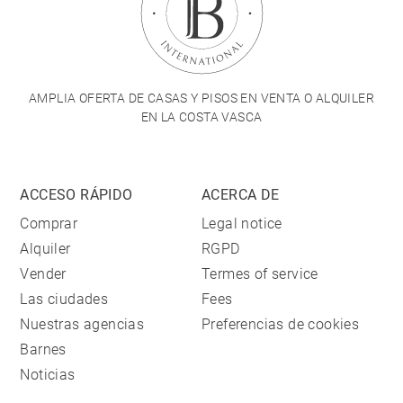
AMPLIA OFERTA DE CASAS Y PISOS EN VENTA O ALQUILER
EN LA COSTA VASCA
ACCESO RÁPIDO
ACERCA DE
Comprar
Legal notice
Alquiler
RGPD
Vender
Termes of service
Las ciudades
Fees
Nuestras agencias
Preferencias de cookies
Barnes
Noticias