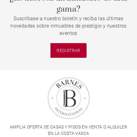
gama?
Suscríbase a nuestro boletín y reciba las últimas
novedades sobre inmuebles de prestigio y nuestros
eventos
REGISTRAR
AMPLIA OFERTA DE CASAS Y PISOS EN VENTA O ALQUILER
EN LA COSTA VASCA