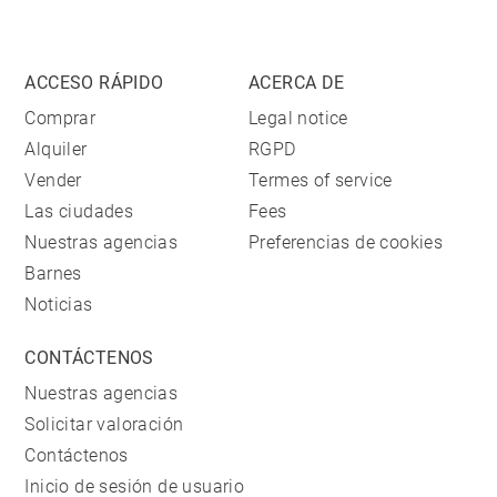
ACCESO RÁPIDO
ACERCA DE
Comprar
Legal notice
Alquiler
RGPD
Vender
Termes of service
Las ciudades
Fees
Nuestras agencias
Preferencias de cookies
Barnes
Noticias
CONTÁCTENOS
Nuestras agencias
Solicitar valoración
Contáctenos
Inicio de sesión de usuario