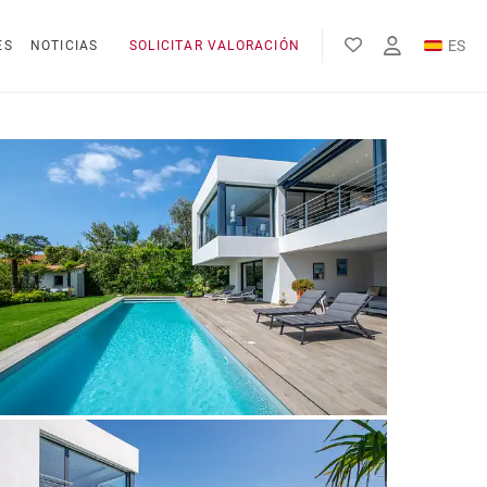
ES
ES
NOTICIAS
SOLICITAR VALORACIÓN
EN
FR