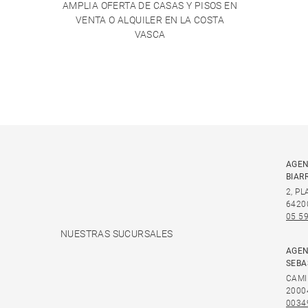
AMPLIA OFERTA DE CASAS Y PISOS EN
VENTA O ALQUILER EN LA COSTA
VASCA
AGEN
BIAR
2, P
6420
05 59
NUESTRAS SUCURSALES
AGEN
SEBA
CAMI
2000
0034