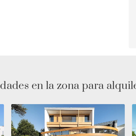
dades en la zona para alquil