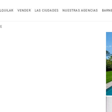
LQUILAR
VENDER
LAS CIUDADES
NUESTRAS AGENCIAS
BARN
VE