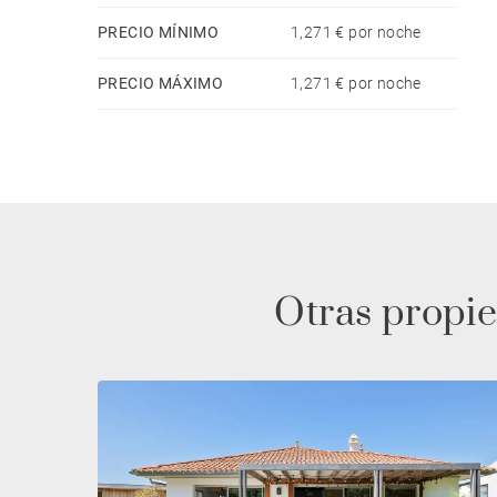
PRECIO MÍNIMO
1,271 € por noche
PRECIO MÁXIMO
1,271 € por noche
Otras propie