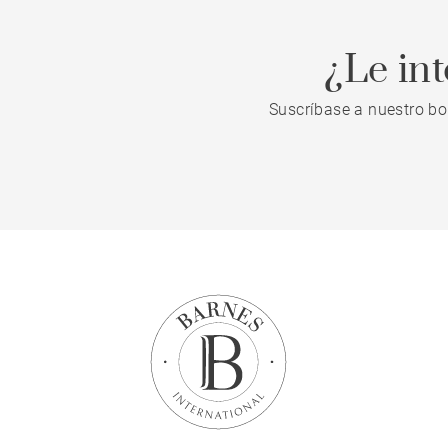
¿Le in
Suscríbase a nuestro bo