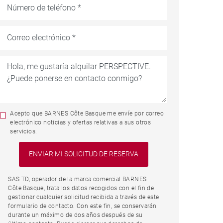
Acepto que BARNES Côte Basque me envíe por correo
electrónico noticias y ofertas relativas a sus otros
servicios.
SAS TD, operador de la marca comercial BARNES
Côte Basque, trata los datos recogidos con el fin de
gestionar cualquier solicitud recibida a través de este
formulario de contacto. Con este fin, se conservarán
durante un máximo de dos años después de su