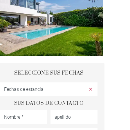
SELECCIONE SUS FECHAS
SUS DATOS DE CONTACTO