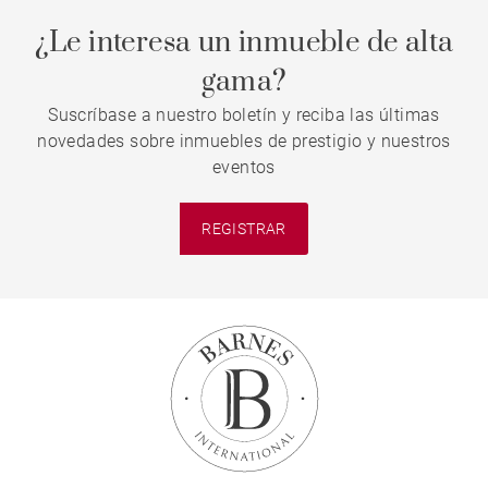
¿Le interesa un inmueble de alta
gama?
Suscríbase a nuestro boletín y reciba las últimas
novedades sobre inmuebles de prestigio y nuestros
eventos
REGISTRAR