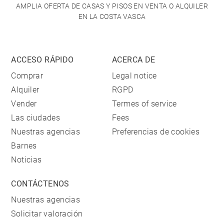
AMPLIA OFERTA DE CASAS Y PISOS EN VENTA O ALQUILER
EN LA COSTA VASCA
ACCESO RÁPIDO
ACERCA DE
Comprar
Legal notice
Alquiler
RGPD
Vender
Termes of service
Las ciudades
Fees
Nuestras agencias
Preferencias de cookies
Barnes
Noticias
CONTÁCTENOS
Nuestras agencias
Solicitar valoración