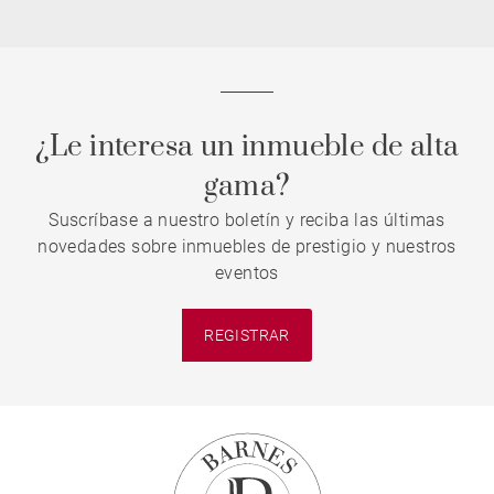
¿Le interesa un inmueble de alta
gama?
Suscríbase a nuestro boletín y reciba las últimas
novedades sobre inmuebles de prestigio y nuestros
eventos
REGISTRAR