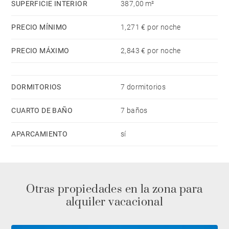
SUPERFICIE INTERIOR
387,00 m²
PRECIO MÍNIMO
1,271 € por noche
PRECIO MÁXIMO
2,843 € por noche
DORMITORIOS
7 dormitorios
CUARTO DE BAÑO
7 baños
APARCAMIENTO
sí
Otras propiedades en la zona para
alquiler vacacional