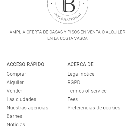
AMPLIA OFERTA DE CASAS Y PISOS EN VENTA O ALQUILER
EN LA COSTA VASCA
ACCESO RÁPIDO
ACERCA DE
Comprar
Legal notice
Alquiler
RGPD
Vender
Termes of service
Las ciudades
Fees
Nuestras agencias
Preferencias de cookies
Barnes
Noticias