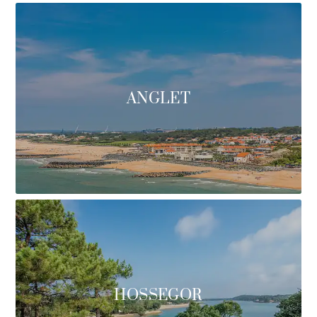
ANGLET
HOSSEGOR