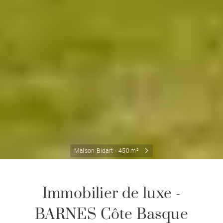
Maison Bidart - 450 m²
Immobilier de luxe -
BARNES Côte Basque