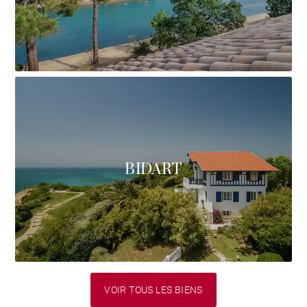
BIDART
VOIR TOUS LES BIENS