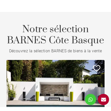
Notre sélection
BARNES Côte Basque
Découvrez la sélection BARNES de biens à la vente