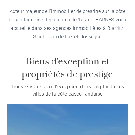
Acteur majeur de l'immobilier de prestige sur la côte
basco-landaise depuis près de 15 ans, BARNES vous
accueille dans ses agences immobilières à Biarritz,
Saint Jean de Luz et Hossegor.
Biens d'exception et
propriétés de prestige
Trouvez votre bien d'exception dans les plus belles
villes de la côte basco-landaise