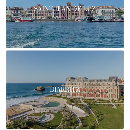
SAINT JEAN DE LUZ
BIARRITZ