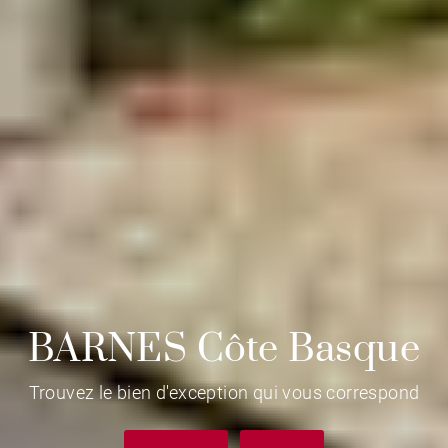
BARNES Côte Basque
Trouvez le bien d'exception qui vous correspond