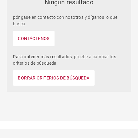
Ningún resultado
póngase en contacto con nosotros y díganos lo que
busca.
CONTÁCTENOS
Para obtener más resultados,
pruebe a cambiar los
criterios de búsqueda.
BORRAR CRITERIOS DE BÚSQUEDA