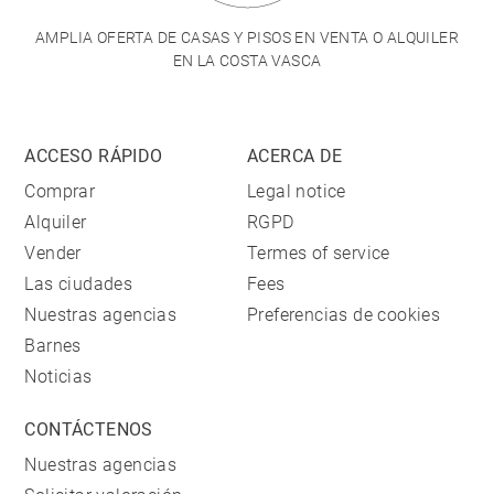
AMPLIA OFERTA DE CASAS Y PISOS EN VENTA O ALQUILER
EN LA COSTA VASCA
ACCESO RÁPIDO
ACERCA DE
Comprar
Legal notice
Alquiler
RGPD
Vender
Termes of service
Las ciudades
Fees
Nuestras agencias
Preferencias de cookies
Barnes
Noticias
CONTÁCTENOS
Nuestras agencias