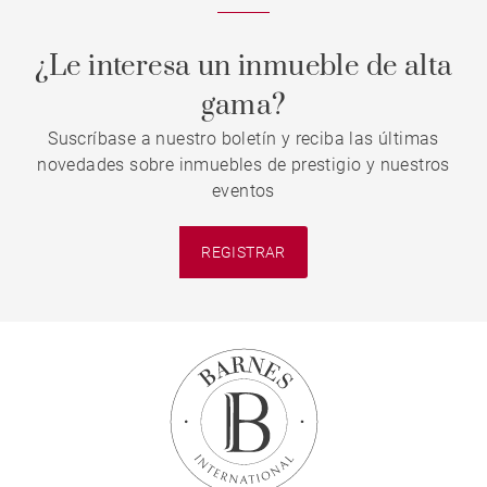
¿Le interesa un inmueble de alta
gama?
Suscríbase a nuestro boletín y reciba las últimas
novedades sobre inmuebles de prestigio y nuestros
eventos
REGISTRAR