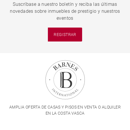
Suscríbase a nuestro boletín y reciba las últimas
novedades sobre inmuebles de prestigio y nuestros
eventos
REGISTRAR
AMPLIA OFERTA DE CASAS Y PISOS EN VENTA O ALQUILER
EN LA COSTA VASCA