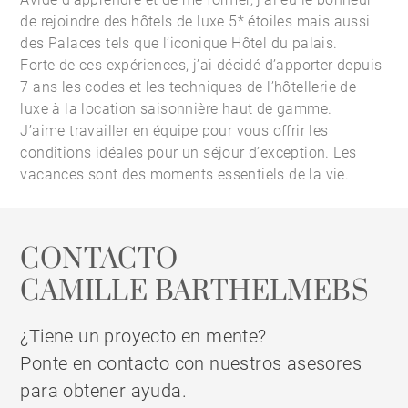
de rejoindre des hôtels de luxe 5* étoiles mais aussi
des Palaces tels que l’iconique Hôtel du palais.
Forte de ces expériences, j’ai décidé d’apporter depuis
7 ans les codes et les techniques de l’hôtellerie de
luxe à la location saisonnière haut de gamme.
J’aime travailler en équipe pour vous offrir les
conditions idéales pour un séjour d’exception. Les
vacances sont des moments essentiels de la vie.
CONTACTO
CAMILLE BARTHELMEBS
¿Tiene un proyecto en mente?
Ponte en contacto con nuestros asesores
para obtener ayuda.