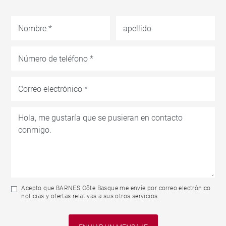
Acepto que BARNES Côte Basque me envíe por correo electrónico
noticias y ofertas relativas a sus otros servicios.