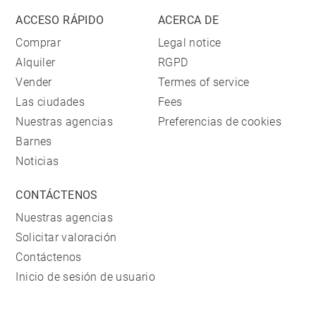
ACCESO RÁPIDO
ACERCA DE
Comprar
Legal notice
Alquiler
RGPD
Vender
Termes of service
Las ciudades
Fees
Nuestras agencias
Preferencias de cookies
Barnes
Noticias
CONTÁCTENOS
Nuestras agencias
Solicitar valoración
Contáctenos
Inicio de sesión de usuario