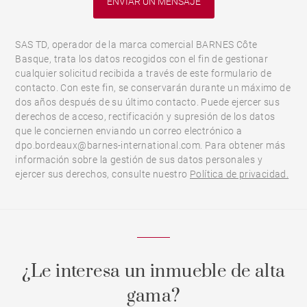
SAS TD, operador de la marca comercial BARNES Côte
Basque, trata los datos recogidos con el fin de gestionar
cualquier solicitud recibida a través de este formulario de
contacto. Con este fin, se conservarán durante un máximo de
dos años después de su último contacto. Puede ejercer sus
derechos de acceso, rectificación y supresión de los datos
que le conciernen enviando un correo electrónico a
dpo.bordeaux@barnes-international.com. Para obtener más
información sobre la gestión de sus datos personales y
ejercer sus derechos, consulte nuestro
Política de privacidad.
¿Le interesa un inmueble de alta
gama?