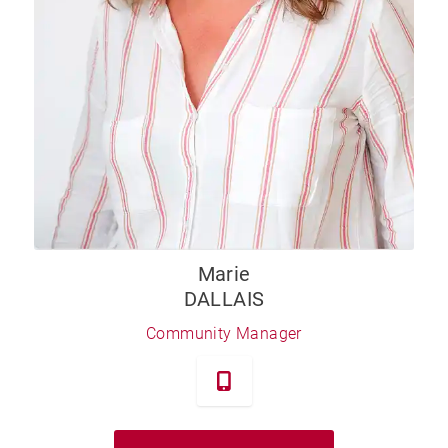
Marie
DALLAIS
Community Manager