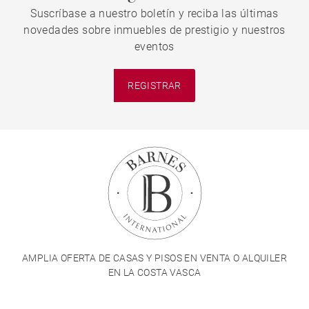
Suscríbase a nuestro boletín y reciba las últimas
novedades sobre inmuebles de prestigio y nuestros
eventos
REGISTRAR
AMPLIA OFERTA DE CASAS Y PISOS EN VENTA O ALQUILER
EN LA COSTA VASCA