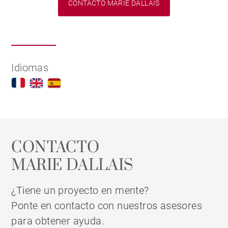
CONTACTO MARIE DALLAIS
Idiomas
CONTACTO
MARIE DALLAIS
¿Tiene un proyecto en mente?
Ponte en contacto con nuestros asesores
para obtener ayuda.