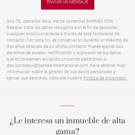
SAS TD, operador de la marca comercial BARNES Côte
Basque, trata los datos recogidos con el fin de gestionar
cualquier solicitud recibida a través de este formulario de
contacto. Con este fin, se conservarán durante un máximo de
dos años después de su último contacto. Puede ejercer sus
derechos de acceso, rectificación y supresión de los datos
que le conciernen enviando un correo electrónico a
dpo.bordeaux@barnes-international.com. Para obtener más
información sobre la gestión de sus datos personales y
ejercer sus derechos, consulte nuestro
Política de privacidad.
¿Le interesa un inmueble de alta
gama?