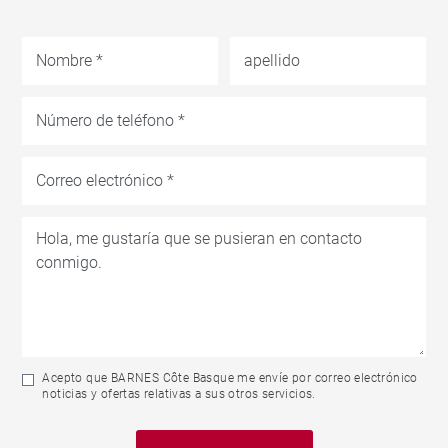
Acepto que BARNES Côte Basque me envíe por correo electrónico
noticias y ofertas relativas a sus otros servicios.