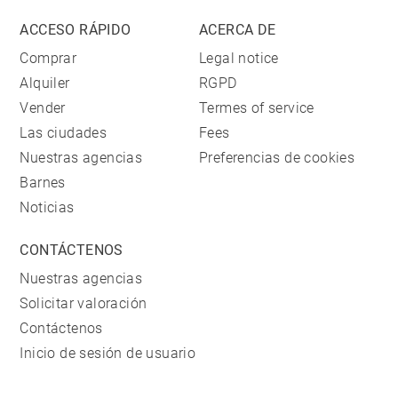
ACCESO RÁPIDO
ACERCA DE
Comprar
Legal notice
Alquiler
RGPD
Vender
Termes of service
Las ciudades
Fees
Nuestras agencias
Preferencias de cookies
Barnes
Noticias
CONTÁCTENOS
Nuestras agencias
Solicitar valoración
Contáctenos
Inicio de sesión de usuario