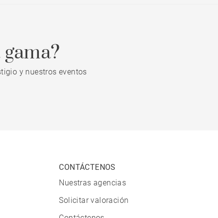
a gama?
tigio y nuestros eventos
CONTÁCTENOS
Nuestras agencias
Solicitar valoración
Contáctenos