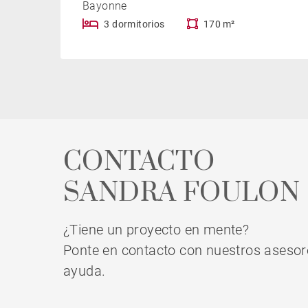
Bayonne
3 dormitorios
170 m²
CONTACTO
SANDRA FOULON
¿Tiene un proyecto en mente?
Ponte en contacto con nuestros asesor
ayuda.