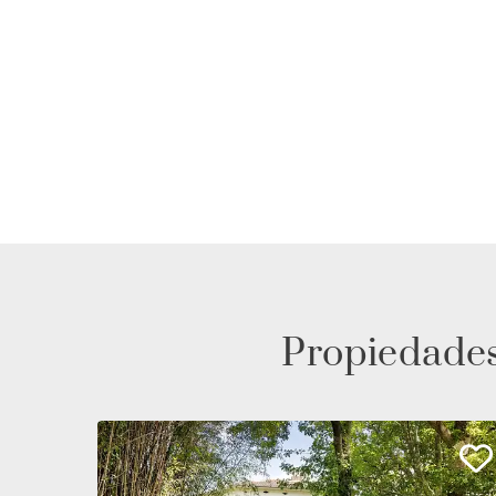
Propiedades