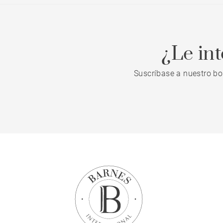
¿Le in
Suscríbase a nuestro bo