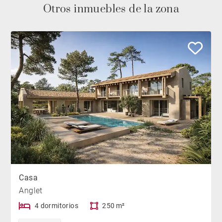
Otros inmuebles de la zona
Casa
Anglet
4 dormitorios
250 m²