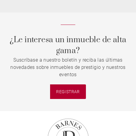
¿Le interesa un inmueble de alta
gama?
Suscríbase a nuestro boletín y reciba las últimas
novedades sobre inmuebles de prestigio y nuestros
eventos
REGISTRAR