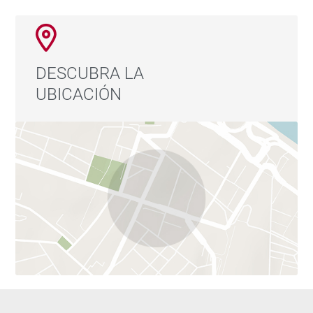
DESCUBRA LA
UBICACIÓN