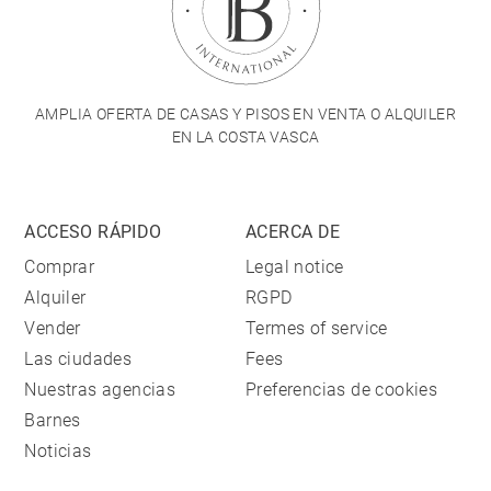
AMPLIA OFERTA DE CASAS Y PISOS EN VENTA O ALQUILER
EN LA COSTA VASCA
ACCESO RÁPIDO
ACERCA DE
Comprar
Legal notice
Alquiler
RGPD
Vender
Termes of service
Las ciudades
Fees
Nuestras agencias
Preferencias de cookies
Barnes
Noticias