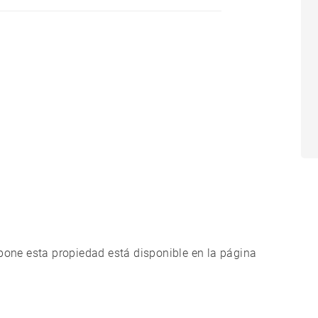
xpone esta propiedad está disponible en la página