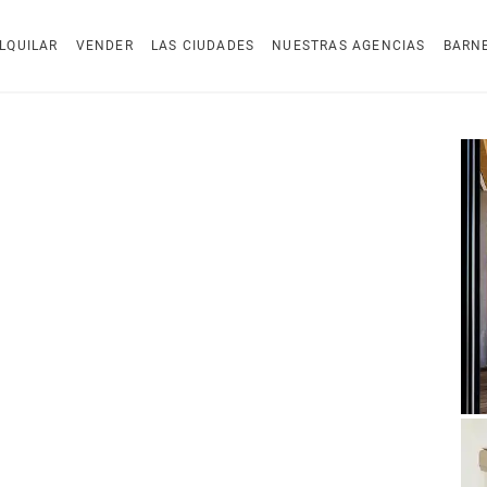
LQUILAR
VENDER
LAS CIUDADES
NUESTRAS AGENCIAS
BARN