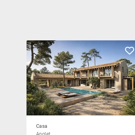
Casa
Anglet