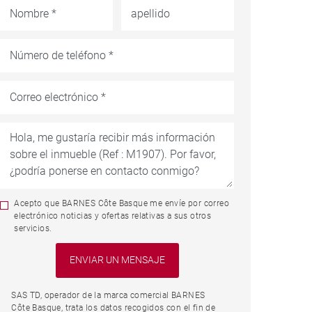
Acepto que BARNES Côte Basque me envíe por correo
electrónico noticias y ofertas relativas a sus otros
servicios.
SAS TD, operador de la marca comercial BARNES
Côte Basque, trata los datos recogidos con el fin de