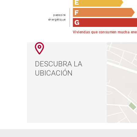
passoire
énergétique
Viviendas que consumen mucha ene
DESCUBRA LA
UBICACIÓN