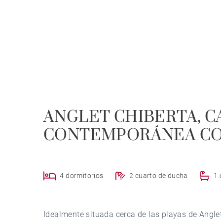
ANGLET CHIBERTA, C
CONTEMPORÁNEA CO
4 dormitorios
2 cuarto de ducha
1 
Idealmente situada cerca de las playas de Angle