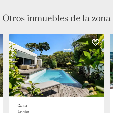
Otros inmuebles de la zona
Casa
Anglet