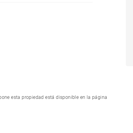
xpone esta propiedad está disponible en la página