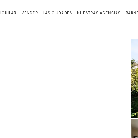
LQUILAR
VENDER
LAS CIUDADES
NUESTRAS AGENCIAS
BARN