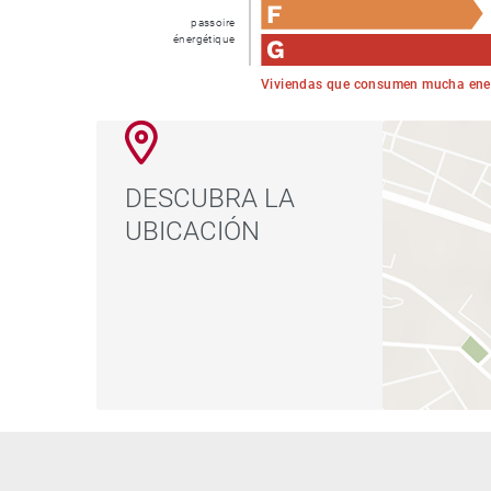
passoire
énergétique
Viviendas que consumen mucha ene
DESCUBRA LA
UBICACIÓN