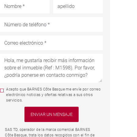
Acepto que BARNES Côte Basque me envíe por correo
electrónico noticias y ofertas relativas a sus otros
servicios.
SAS TD, operador de la marca comercial BARNES
Côte Basque, trata los datos recogidos con el fin de