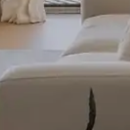
Propriété