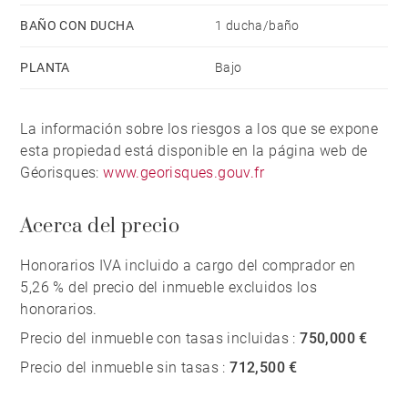
BAÑO CON DUCHA
1 ducha/baño
PLANTA
Bajo
La información sobre los riesgos a los que se expone
esta propiedad está disponible en la página web de
Géorisques:
www.georisques.gouv.fr
Acerca del precio
Honorarios IVA incluido a cargo del comprador en
5,26 % del precio del inmueble excluidos los
honorarios.
Precio del inmueble con tasas incluidas :
750,000 €
Precio del inmueble sin tasas :
712,500 €