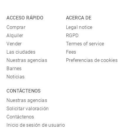
ACCESO RÁPIDO
ACERCA DE
Comprar
Legal notice
Alquiler
RGPD
Vender
Termes of service
Las ciudades
Fees
Nuestras agencias
Preferencias de cookies
Barnes
Noticias
CONTÁCTENOS
Nuestras agencias
Solicitar valoración
Contáctenos
Inicio de sesión de usuario