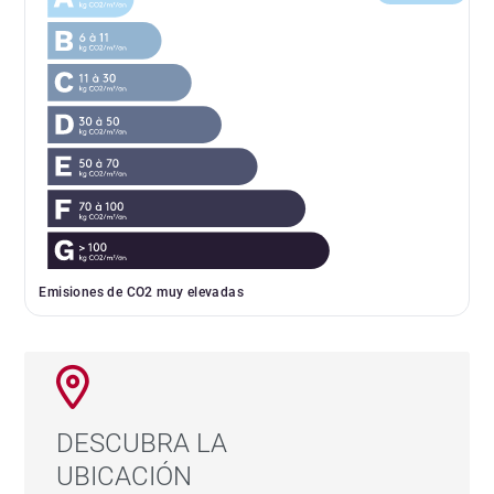
Emisiones de CO2 muy elevadas
DESCUBRA LA
UBICACIÓN