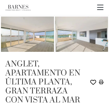
ANGLET,
APARTAMENTO EN
ÚLTIMA PLANTA,
GRAN TERRAZA
CON VISTA AL MAR