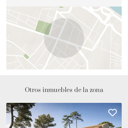
Otros inmuebles de la zona