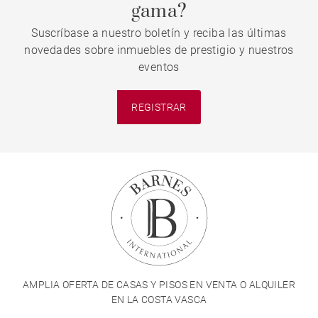
gama?
Suscríbase a nuestro boletín y reciba las últimas
novedades sobre inmuebles de prestigio y nuestros
eventos
REGISTRAR
AMPLIA OFERTA DE CASAS Y PISOS EN VENTA O ALQUILER
EN LA COSTA VASCA