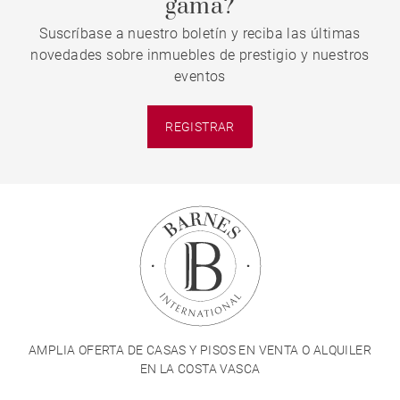
gama?
Suscríbase a nuestro boletín y reciba las últimas
novedades sobre inmuebles de prestigio y nuestros
eventos
REGISTRAR
AMPLIA OFERTA DE CASAS Y PISOS EN VENTA O ALQUILER
EN LA COSTA VASCA