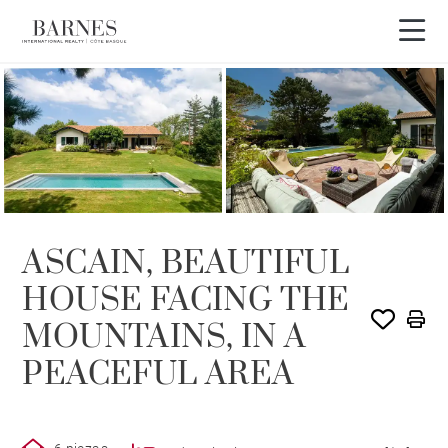
VENDIDO POR BARNES
ASCAIN, BEAUTIFUL
HOUSE FACING THE
MOUNTAINS, IN A
PEACEFUL AREA