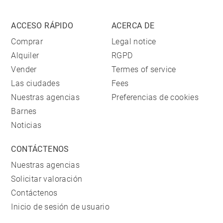
ACCESO RÁPIDO
ACERCA DE
Comprar
Legal notice
Alquiler
RGPD
Vender
Termes of service
Las ciudades
Fees
Nuestras agencias
Preferencias de cookies
Barnes
Noticias
CONTÁCTENOS
Nuestras agencias
Solicitar valoración
Contáctenos
Inicio de sesión de usuario