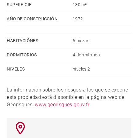
SUPERFICIE
180 m²
AÑO DE CONSTRUCCIÓN
1972
HABITACIÓNES
6 piezas
DORMITORIOS
4 dormitorios
NIVELES
niveles 2
La información sobre los riesgos a los que se expone
esta propiedad está disponible en la página web de
Géorisques:
www.georisques.gouv.fr