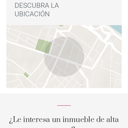
DESCUBRA LA
UBICACIÓN
¿Le interesa un inmueble de alta