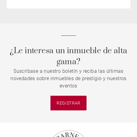
¿Le interesa un inmueble de alta
gama?
Suscríbase a nuestro boletín y reciba las últimas
novedades sobre inmuebles de prestigio y nuestros
eventos
REGISTRAR