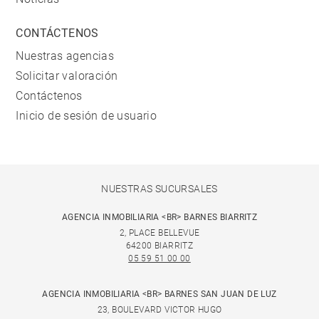
CONTÁCTENOS
Nuestras agencias
Solicitar valoración
Contáctenos
Inicio de sesión de usuario
NUESTRAS SUCURSALES
AGENCIA INMOBILIARIA <BR> BARNES BIARRITZ
2, PLACE BELLEVUE
64200 BIARRITZ
05 59 51 00 00
AGENCIA INMOBILIARIA <BR> BARNES SAN JUAN DE LUZ
23, BOULEVARD VICTOR HUGO