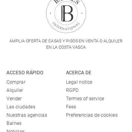
AMPLIA OFERTA DE CASAS Y PISOS EN VENTA O ALQUILER
EN LA COSTA VASCA
ACCESO RÁPIDO
ACERCA DE
Comprar
Legal notice
Alquiler
RGPD
Vender
Termes of service
Las ciudades
Fees
Nuestras agencias
Preferencias de cookies
Barnes
Noticias