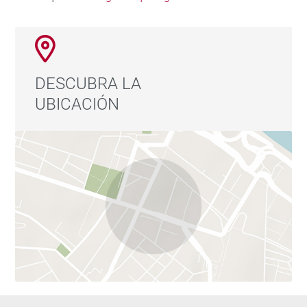
DESCUBRA LA
UBICACIÓN