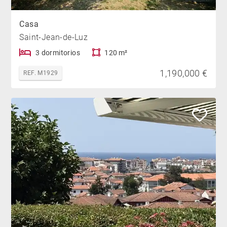
Casa
Saint-Jean-de-Luz
3 dormitorios
120 m²
1,190,000 €
REF. M1929