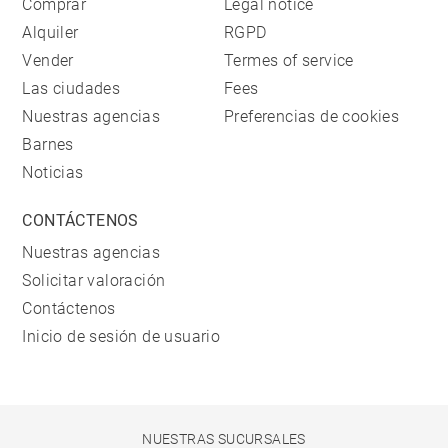
Comprar
Legal notice
Alquiler
RGPD
Vender
Termes of service
Las ciudades
Fees
Nuestras agencias
Preferencias de cookies
Barnes
Noticias
CONTÁCTENOS
Nuestras agencias
Solicitar valoración
Contáctenos
Inicio de sesión de usuario
NUESTRAS SUCURSALES