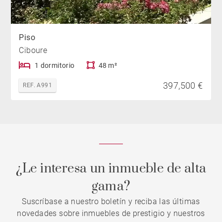
Piso
Ciboure
1 dormitorio
48 m²
397,500 €
REF. A991
¿Le interesa un inmueble de alta
gama?
Suscríbase a nuestro boletín y reciba las últimas
novedades sobre inmuebles de prestigio y nuestros