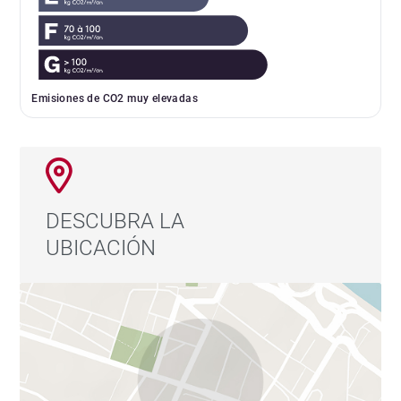
Emisiones de CO2 muy elevadas
DESCUBRA LA
UBICACIÓN