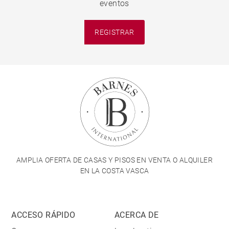
eventos
REGISTRAR
AMPLIA OFERTA DE CASAS Y PISOS EN VENTA O ALQUILER
EN LA COSTA VASCA
ACCESO RÁPIDO
ACERCA DE