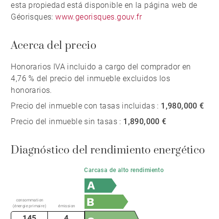
esta propiedad está disponible en la página web de
Géorisques:
www.georisques.gouv.fr
Acerca del precio
Honorarios IVA incluido a cargo del comprador en
4,76 % del precio del inmueble excluidos los
honorarios.
Precio del inmueble con tasas incluidas :
1,980,000 €
Precio del inmueble sin tasas :
1,890,000 €
Diagnóstico del rendimiento energético
Carcasa de alto rendimiento
consommation
(énergie primaire)
émission
145
4