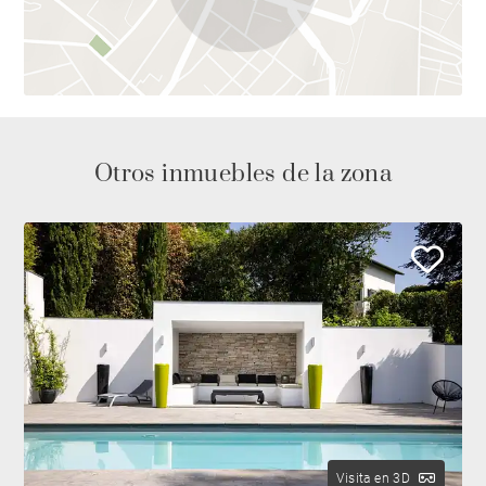
Otros inmuebles de la zona
Visita en 3D