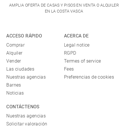
AMPLIA OFERTA DE CASAS Y PISOS EN VENTA O ALQUILER
EN LA COSTA VASCA
ACCESO RÁPIDO
ACERCA DE
Comprar
Legal notice
Alquiler
RGPD
Vender
Termes of service
Las ciudades
Fees
Nuestras agencias
Preferencias de cookies
Barnes
Noticias
CONTÁCTENOS
Nuestras agencias
Solicitar valoración