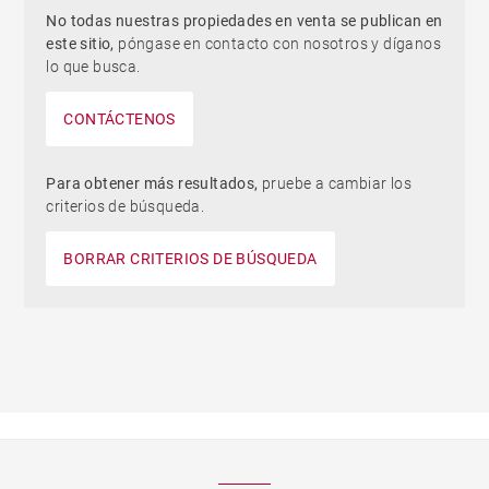
No todas nuestras propiedades en venta se publican en
este sitio,
póngase en contacto con nosotros y díganos
lo que busca.
CONTÁCTENOS
Para obtener más resultados,
pruebe a cambiar los
criterios de búsqueda.
BORRAR CRITERIOS DE BÚSQUEDA