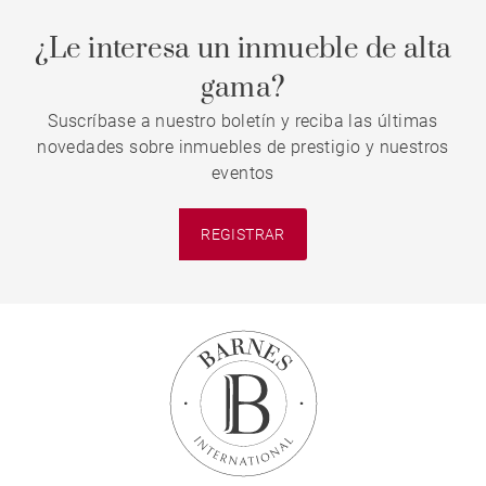
¿Le interesa un inmueble de alta
gama?
Suscríbase a nuestro boletín y reciba las últimas
novedades sobre inmuebles de prestigio y nuestros
eventos
REGISTRAR